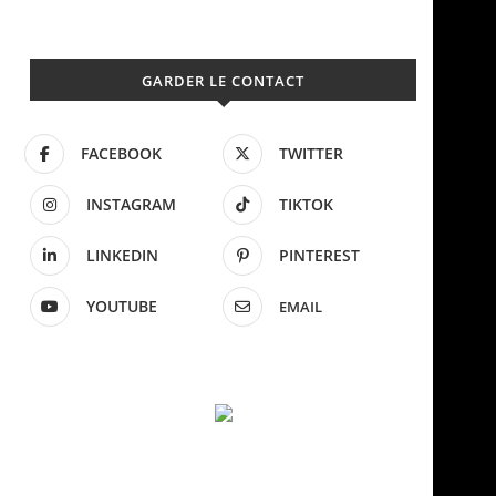
GARDER LE CONTACT
FACEBOOK
TWITTER
INSTAGRAM
TIKTOK
LINKEDIN
PINTEREST
YOUTUBE
EMAIL