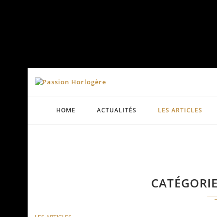
HOME
ACTUALITÉS
LES ARTICLES
CATÉGORI