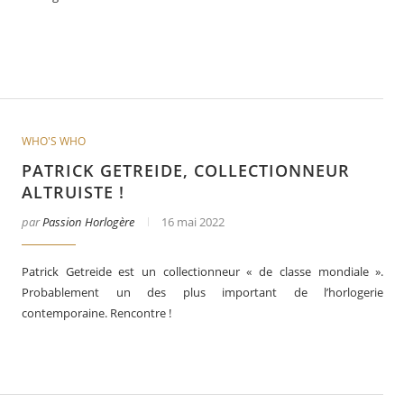
WHO'S WHO
PATRICK GETREIDE, COLLECTIONNEUR
ALTRUISTE !
par
Passion Horlogère
16 mai 2022
Patrick Getreide est un collectionneur « de classe mondiale ».
Probablement un des plus important de l’horlogerie
contemporaine. Rencontre !