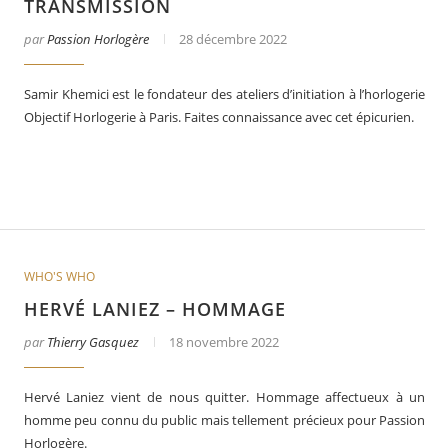
TRANSMISSION
par
Passion Horlogère
28 décembre 2022
Samir Khemici est le fondateur des ateliers d’initiation à l’horlogerie
Objectif Horlogerie à Paris. Faites connaissance avec cet épicurien.
WHO'S WHO
HERVÉ LANIEZ – HOMMAGE
par
Thierry Gasquez
18 novembre 2022
Hervé Laniez vient de nous quitter. Hommage affectueux à un
homme peu connu du public mais tellement précieux pour Passion
Horlogère.