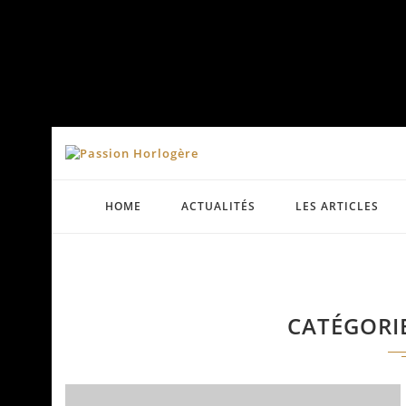
HOME
ACTUALITÉS
LES ARTICLES
CATÉGORI