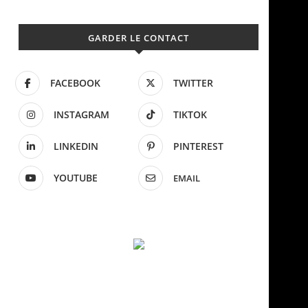
GARDER LE CONTACT
FACEBOOK
TWITTER
INSTAGRAM
TIKTOK
LINKEDIN
PINTEREST
YOUTUBE
EMAIL