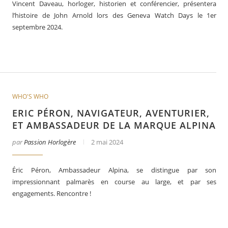
Vincent Daveau, horloger, historien et conférencier, présentera
l’histoire de John Arnold lors des Geneva Watch Days le 1er
septembre 2024.
WHO'S WHO
ERIC PÉRON, NAVIGATEUR, AVENTURIER,
ET AMBASSADEUR DE LA MARQUE ALPINA
par
Passion Horlogère
2 mai 2024
Éric Péron, Ambassadeur Alpina, se distingue par son
impressionnant palmarès en course au large, et par ses
engagements. Rencontre !