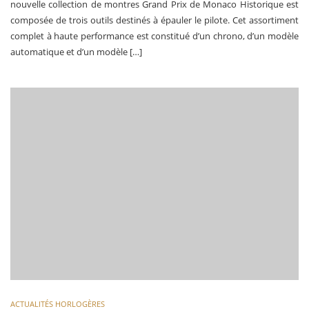
nouvelle collection de montres Grand Prix de Monaco Historique est
composée de trois outils destinés à épauler le pilote. Cet assortiment
complet à haute performance est constitué d’un chrono, d’un modèle
automatique et d’un modèle […]
ACTUALITÉS HORLOGÈRES