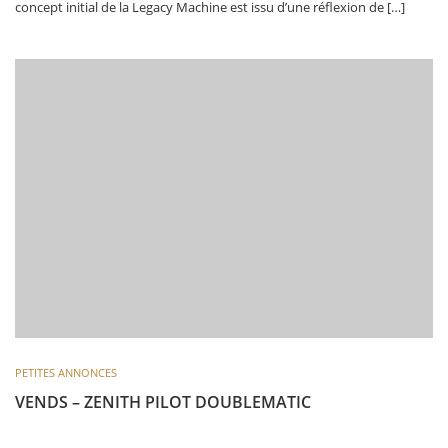
concept initial de la Legacy Machine est issu d’une réflexion de […]
PETITES ANNONCES
VENDS – ZENITH PILOT DOUBLEMATIC