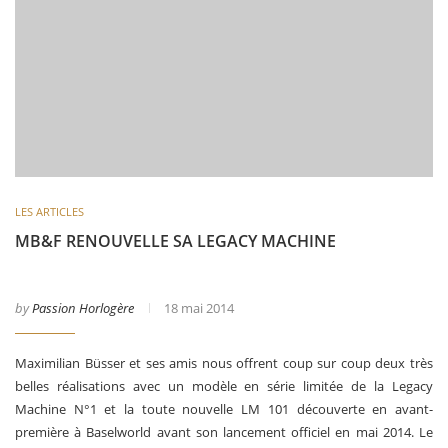
LES ARTICLES
MB&F RENOUVELLE SA LEGACY MACHINE
by
Passion Horlogère
18 mai 2014
Maximilian Büsser et ses amis nous offrent coup sur coup deux très
belles réalisations avec un modèle en série limitée de la Legacy
Machine N°1 et la toute nouvelle LM 101 découverte en avant-
première à Baselworld avant son lancement officiel en mai 2014. Le