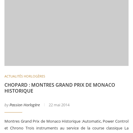
ACTUALITÉS HORLOGÈRES
CHOPARD : MONTRES GRAND PRIX DE MONACO
HISTORIQUE
by
Passion Horlogère
22 mai 2014
Montres Grand Prix de Monaco Historique :Automatic, Power Control
et Chrono Trois instruments au service de la course classique La