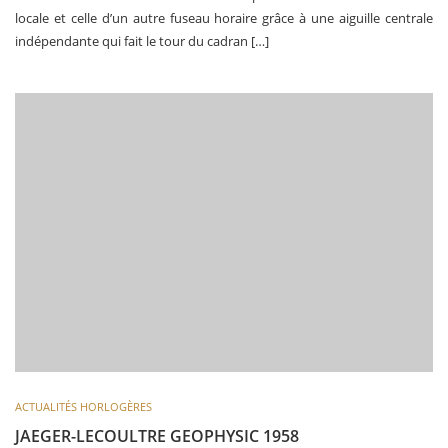
locale et celle d’un autre fuseau horaire grâce à une aiguille centrale
indépendante qui fait le tour du cadran […]
ACTUALITÉS HORLOGÈRES
JAEGER-LECOULTRE GEOPHYSIC 1958