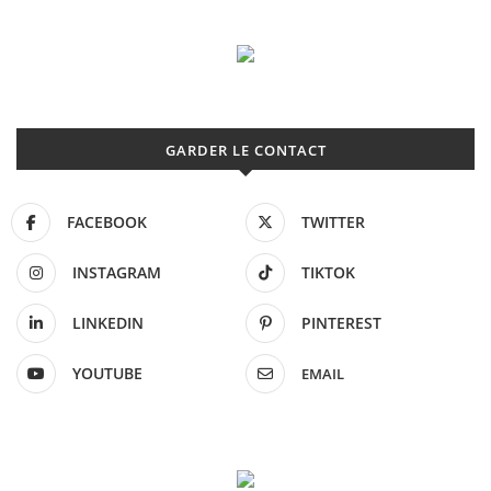
GARDER LE CONTACT
FACEBOOK
TWITTER
INSTAGRAM
TIKTOK
LINKEDIN
PINTEREST
YOUTUBE
EMAIL