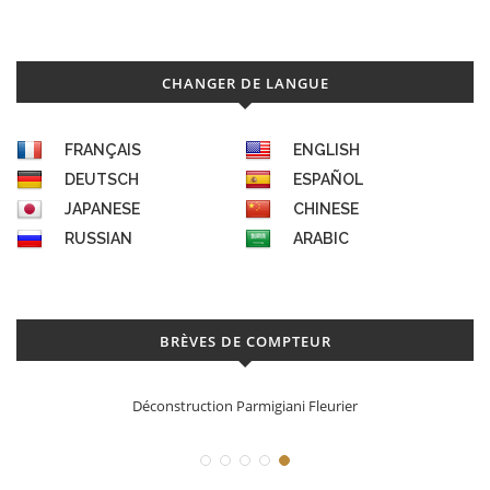
CHANGER DE LANGUE
FRANÇAIS
ENGLISH
DEUTSCH
ESPAÑOL
JAPANESE
CHINESE
RUSSIAN
ARABIC
BRÈVES DE COMPTEUR
Déconstruction Parmigiani Fleurier