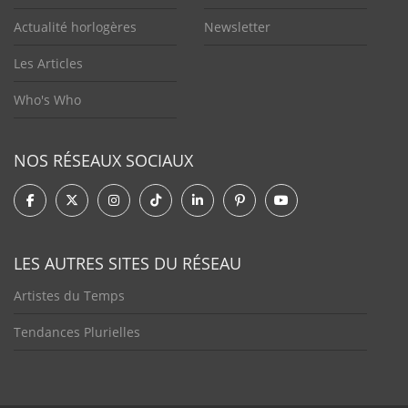
Actualité horlogères
Newsletter
Les Articles
Who's Who
NOS RÉSEAUX SOCIAUX
LES AUTRES SITES DU RÉSEAU
Artistes du Temps
Tendances Plurielles