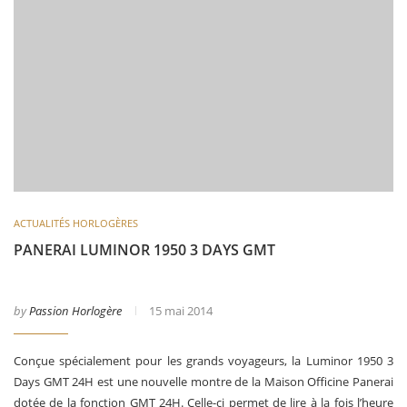
ACTUALITÉS HORLOGÈRES
PANERAI LUMINOR 1950 3 DAYS GMT
by
Passion Horlogère
15 mai 2014
Conçue spécialement pour les grands voyageurs, la Luminor 1950 3
Days GMT 24H est une nouvelle montre de la Maison Officine Panerai
dotée de la fonction GMT 24H. Celle-ci permet de lire à la fois l’heure