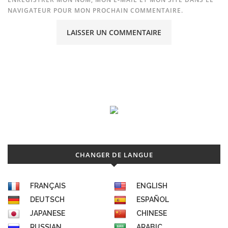
NAVIGATEUR POUR MON PROCHAIN COMMENTAIRE.
CHANGER DE LANGUE
FRANÇAIS
ENGLISH
DEUTSCH
ESPAÑOL
JAPANESE
CHINESE
RUSSIAN
ARABIC