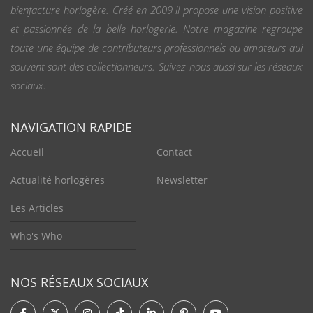
bienfacture horlogère. Créé en 2009 il propose une vision positive
et passionnée de la belle horlogerie. Notre magazine regroupe
toute une équipe de contributeurs professionnels ou amateurs qui
souvent sont des collectionneurs. Suivez-nous aussi sur les réseaux
sociaux.
NAVIGATION RAPIDE
Accueil
Contact
Actualité horlogères
Newsletter
Les Articles
Who's Who
NOS RÉSEAUX SOCIAUX