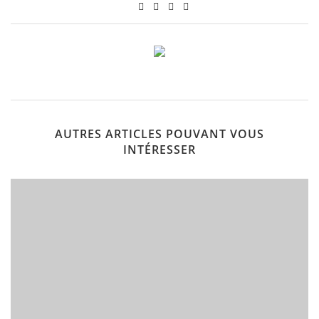
AUTRES ARTICLES POUVANT VOUS
INTÉRESSER