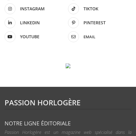
INSTAGRAM
TIKTOK
LINKEDIN
PINTEREST
YOUTUBE
EMAIL
PASSION HORLOGÈRE
NOTRE LIGNE ÉDITORIALE
Passion Horlogère est un magazine web spécialisé dans la