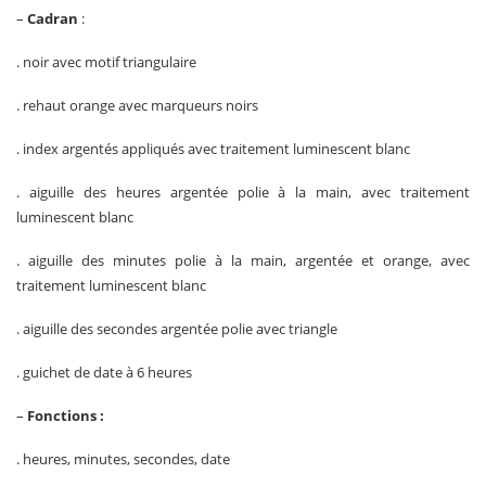
–
Cadran
:
. noir avec motif triangulaire
. rehaut orange avec marqueurs noirs
. index argentés appliqués avec traitement luminescent blanc
. aiguille des heures argentée polie à la main, avec traitement
luminescent blanc
. aiguille des minutes polie à la main, argentée et orange, avec
traitement luminescent blanc
. aiguille des secondes argentée polie avec triangle
. guichet de date à 6 heures
–
Fonctions :
. heures, minutes, secondes, date