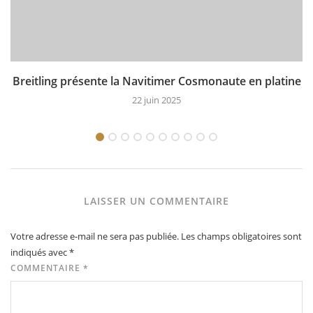
Breitling présente la Navitimer Cosmonaute en platine
22 juin 2025
LAISSER UN COMMENTAIRE
Votre adresse e-mail ne sera pas publiée.
Les champs obligatoires sont
indiqués avec
*
COMMENTAIRE
*