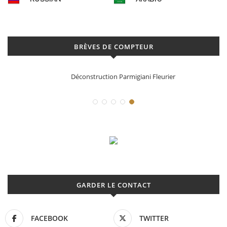
BRÈVES DE COMPTEUR
Déconstruction Parmigiani Fleurier
GARDER LE CONTACT
FACEBOOK
TWITTER