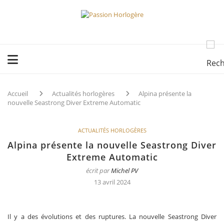
Accueil
Actualités horlogères
Alpina présente la
nouvelle Seastrong Diver Extreme Automatic
ACTUALITÉS HORLOGÈRES
Alpina présente la nouvelle Seastrong Diver
Extreme Automatic
écrit par
Michel PV
13 avril 2024
Il y a des évolutions et des ruptures. La nouvelle Seastrong Diver