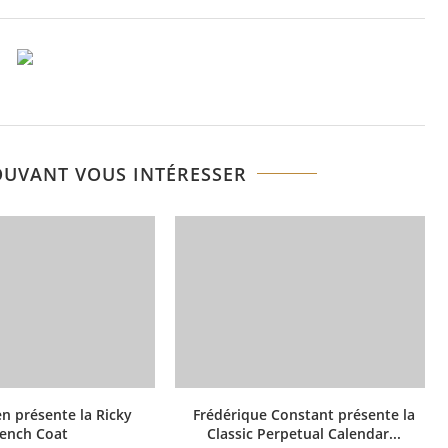
OUVANT VOUS INTÉRESSER
n présente la Ricky
Frédérique Constant présente la
ench Coat
Classic Perpetual Calendar...