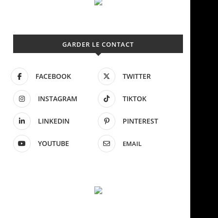
GARDER LE CONTACT
FACEBOOK
TWITTER
INSTAGRAM
TIKTOK
LINKEDIN
PINTEREST
YOUTUBE
EMAIL