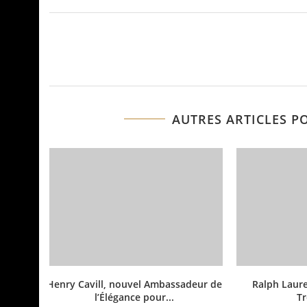
AUTRES ARTICLES P
Henry Cavill, nouvel Ambassadeur de
Ralph Laure
l’Élégance pour...
Tr