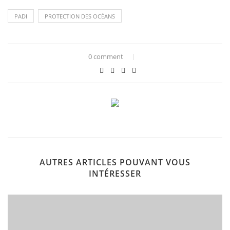
PADI
PROTECTION DES OCÉANS
0 comment
AUTRES ARTICLES POUVANT VOUS
INTÉRESSER