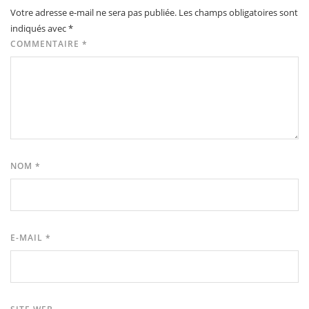
Votre adresse e-mail ne sera pas publiée.
Les champs obligatoires sont
indiqués avec
*
COMMENTAIRE
*
NOM
*
E-MAIL
*