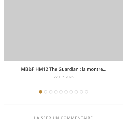
MB&F HM12 The Guardian : la montre...
22 juin 2026
LAISSER UN COMMENTAIRE