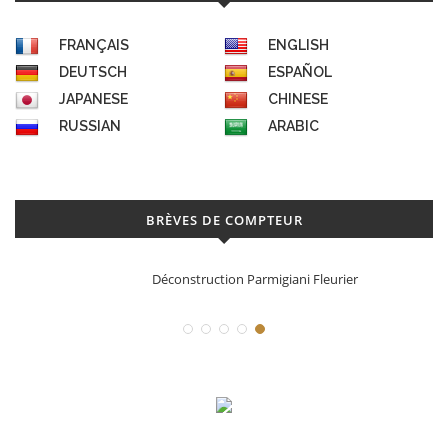
FRANÇAIS
ENGLISH
DEUTSCH
ESPAÑOL
JAPANESE
CHINESE
RUSSIAN
ARABIC
BRÈVES DE COMPTEUR
Déconstruction Parmigiani Fleurier