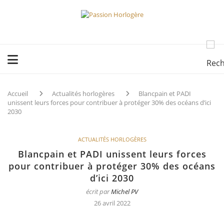
Accueil
Actualités horlogères
Blancpain et PADI
unissent leurs forces pour contribuer à protéger 30% des océans d’ici
2030
ACTUALITÉS HORLOGÈRES
Blancpain et PADI unissent leurs forces
pour contribuer à protéger 30% des océans
d’ici 2030
écrit par
Michel PV
26 avril 2022