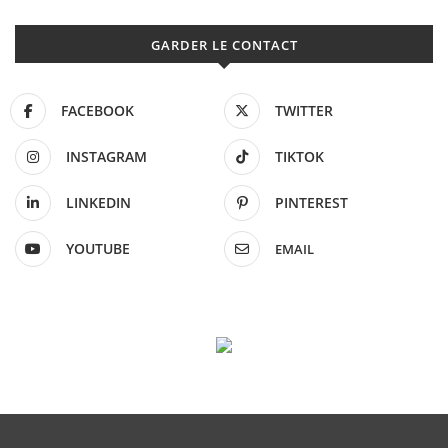
GARDER LE CONTACT
FACEBOOK
TWITTER
INSTAGRAM
TIKTOK
LINKEDIN
PINTEREST
YOUTUBE
EMAIL