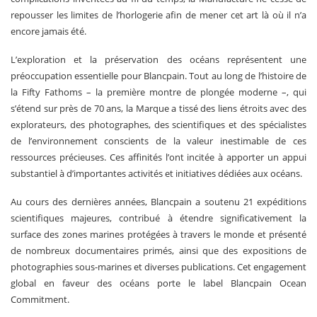
repousser les limites de l’horlogerie afin de mener cet art là où il n’a
encore jamais été.
L’exploration et la préservation des océans représentent une
préoccupation essentielle pour Blancpain. Tout au long de l’histoire de
la Fifty Fathoms – la première montre de plongée moderne –, qui
s’étend sur près de 70 ans, la Marque a tissé des liens étroits avec des
explorateurs, des photographes, des scientifiques et des spécialistes
de l’environnement conscients de la valeur inestimable de ces
ressources précieuses. Ces affinités l’ont incitée à apporter un appui
substantiel à d’importantes activités et initiatives dédiées aux océans.
Au cours des dernières années, Blancpain a soutenu 21 expéditions
scientifiques majeures, contribué à étendre significativement la
surface des zones marines protégées à travers le monde et présenté
de nombreux documentaires primés, ainsi que des expositions de
photographies sous-marines et diverses publications. Cet engagement
global en faveur des océans porte le label Blancpain Ocean
Commitment.