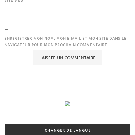
SITE WEB
ENREGISTRER MON NOM, MON E-MAIL ET MON SITE DANS LE
NAVIGATEUR POUR MON PROCHAIN COMMENTAIRE.
CHANGER DE LANGUE