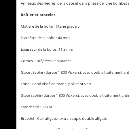
Anneaux des heures, de la date et de la phase de lune bombés a
Boîtier et bracelet
Matière de la boîte : Titane grade 5
Diamètre de la boîte : 40 mm
Épaisseur de la boîte : 11,3 mm
Cornes : Intégrées et ajourées
Glace : Saphir (dureté 1 800 Vickers), avec double traitement ant
Fond : Fond vissé en titane, poli et ouvert
Glace saphir (dureté 1 800 Vickers), avec double traitement anti
Etanchéité : 3 ATM
Bracelet : Cuir alligator extra-souple doublé alligator