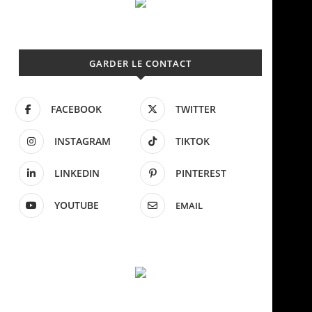
GARDER LE CONTACT
FACEBOOK
TWITTER
INSTAGRAM
TIKTOK
LINKEDIN
PINTEREST
YOUTUBE
EMAIL