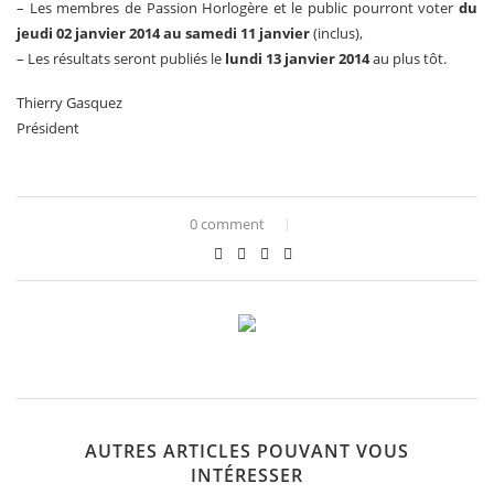
– Les membres de Passion Horlogère et le public pourront voter
du
jeudi 02 janvier 2014 au samedi 11 janvier
(inclus),
– Les résultats seront publiés le
lundi 13 janvier 2014
au plus tôt.
Thierry Gasquez
Président
0 comment
AUTRES ARTICLES POUVANT VOUS
INTÉRESSER