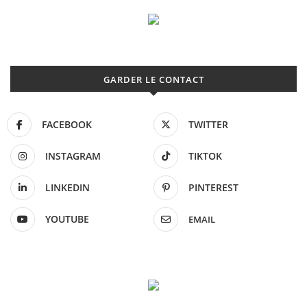
GARDER LE CONTACT
FACEBOOK
TWITTER
INSTAGRAM
TIKTOK
LINKEDIN
PINTEREST
YOUTUBE
EMAIL