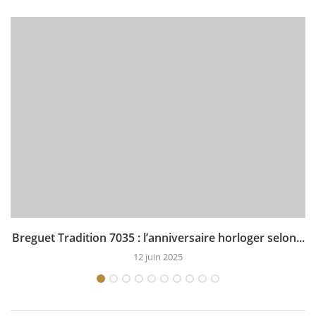
Breguet Tradition 7035 : l’anniversaire horloger selon...
12 juin 2025