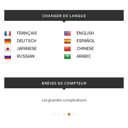
CHANGER DE LANGUE
FRANÇAIS
ENGLISH
DEUTSCH
ESPAÑOL
JAPANESE
CHINESE
RUSSIAN
ARABIC
BRÈVES DE COMPTEUR
Les grandes complications