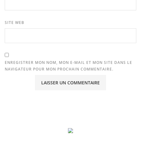
SITE WEB
ENREGISTRER MON NOM, MON E-MAIL ET MON SITE DANS LE
NAVIGATEUR POUR MON PROCHAIN COMMENTAIRE.