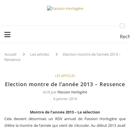
Accueil
Les articles
Election montre de l’année 2013 –
Ressence
LES ARTICLES
Election montre de l’année 2013 – Ressence
écrit par
Passion Horlogère
6 janvier 2014
Montre de l’année 2013 – La sélection
Cela devient désormais un RDV annuel de Passion Horlogère que
d’élire la montre de l’année qui vient de s’écouler. Au début 2013 avait