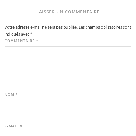
LAISSER UN COMMENTAIRE
Votre adresse e-mail ne sera pas publiée.
Les champs obligatoires sont
indiqués avec
*
COMMENTAIRE
*
NOM
*
E-MAIL
*