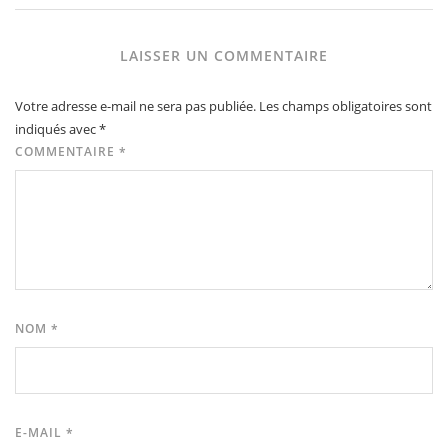
LAISSER UN COMMENTAIRE
Votre adresse e-mail ne sera pas publiée.
Les champs obligatoires sont
indiqués avec
*
COMMENTAIRE
*
NOM
*
E-MAIL
*