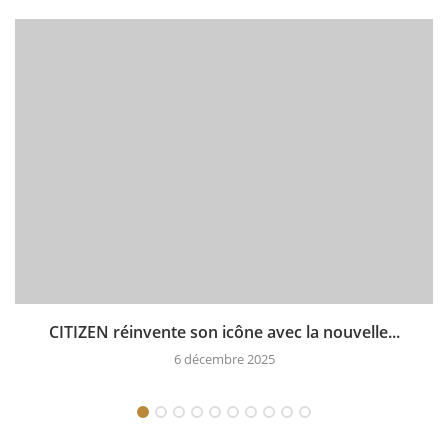
CITIZEN réinvente son icône avec la nouvelle...
6 décembre 2025