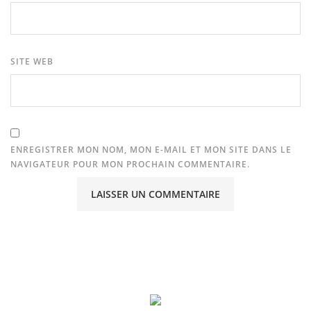
SITE WEB
ENREGISTRER MON NOM, MON E-MAIL ET MON SITE DANS LE
NAVIGATEUR POUR MON PROCHAIN COMMENTAIRE.