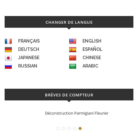
CHANGER DE LANGUE
FRANÇAIS
ENGLISH
DEUTSCH
ESPAÑOL
JAPANESE
CHINESE
RUSSIAN
ARABIC
BRÈVES DE COMPTEUR
Déconstruction Parmigiani Fleurier