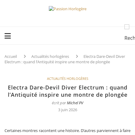
Accueil
Actualités horlogères
Electra Dare-Devil Diver
Electrum : quand l’Antiquité inspire une montre de plongée
ACTUALITÉS HORLOGÈRES
Electra Dare-Devil Diver Electrum : quand
l’Antiquité inspire une montre de plongée
écrit par
Michel PV
3 juin 2026
Certaines montres racontent une histoire. D’autres parviennent à faire