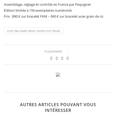
Assemblage, réglage et contrôle en France par Pequignet
Édition limitée à 150 exemplaires numérotés
Prix : 890 € sur bracelet FKM – 990 € sur bracelet acier grain de riz
ELECTRA DARE-DEVIL DIVER ELECTRUM
0 comment
AUTRES ARTICLES POUVANT VOUS
INTÉRESSER