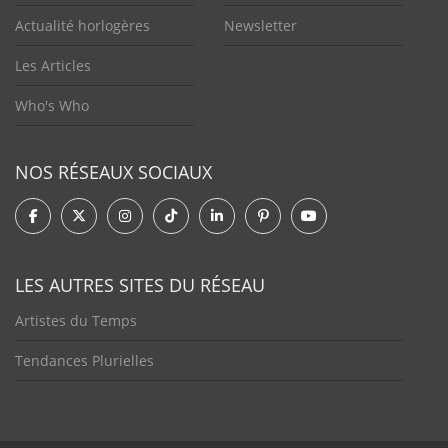
Actualité horlogères
Newsletter
Les Articles
Who's Who
NOS RÉSEAUX SOCIAUX
LES AUTRES SITES DU RÉSEAU
Artistes du Temps
Tendances Plurielles