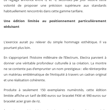
volonté de proposer une précision supérieure aux standards
habituellement rencontrés dans cette gamme tarifaire.
Une édition limitée au positionnement particulièrement
séduisant
L’exercice aurait pu relever du simple hommage esthétique. Il va
pourtant plus loin.
En s’appropriant l’histoire millénaire de l’Electrum, Electra parvient à
donner une véritable profondeur culturelle à sa création. La montre
ne se contente pas d’emprunter un nom prestigieux : elle réinterprète
un matériau emblématique de l’Antiquité à travers un cadran original
et une réalisation cohérente.
Produite à seulement 150 exemplaires numérotés, cette édition
limitée affiche un tarif de 890 euros sur bracelet FKM et 990 euros sur
bracelet acier grain de riz.