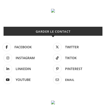
GARDER LE CONTACT
FACEBOOK
TWITTER
INSTAGRAM
TIKTOK
LINKEDIN
PINTEREST
YOUTUBE
EMAIL