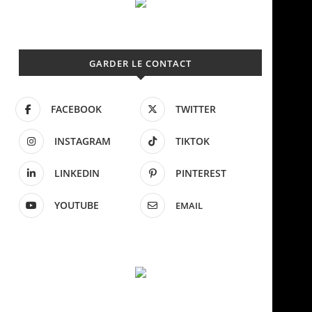
GARDER LE CONTACT
FACEBOOK
TWITTER
INSTAGRAM
TIKTOK
LINKEDIN
PINTEREST
YOUTUBE
EMAIL