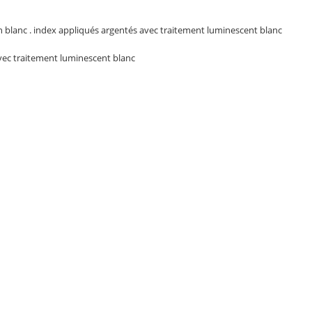
blanc . index appliqués argentés avec traitement luminescent blanc
avec traitement luminescent blanc