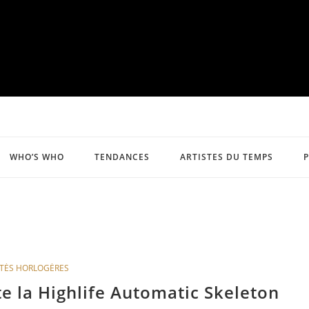
WHO’S WHO
TENDANCES
ARTISTES DU TEMPS
TÉS HORLOGÈRES
e la Highlife Automatic Skeleton