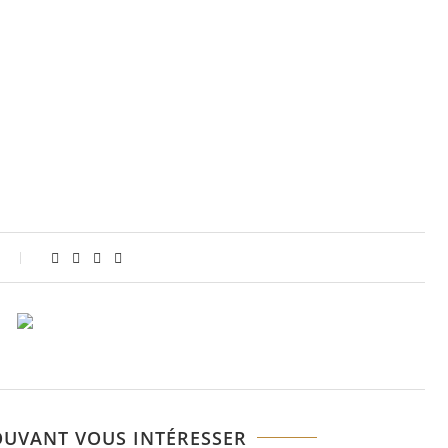
OUVANT VOUS INTÉRESSER