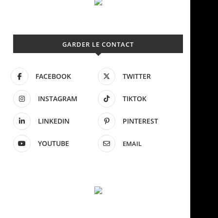
GARDER LE CONTACT
FACEBOOK
TWITTER
INSTAGRAM
TIKTOK
LINKEDIN
PINTEREST
YOUTUBE
EMAIL