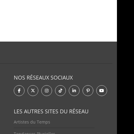
NOS RÉSEAUX SOCIAUX
LES AUTRES SITES DU RÉSEAU
Artistes du Temps
Tendances Plurielles