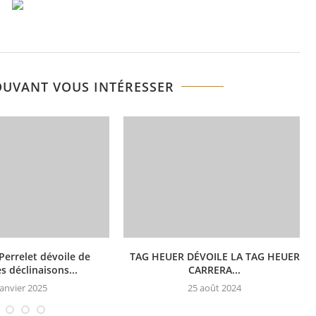
OUVANT VOUS INTÉRESSER
Perrelet dévoile de
TAG HEUER DÉVOILE LA TAG HEUER
s déclinaisons...
CARRERA...
janvier 2025
25 août 2024