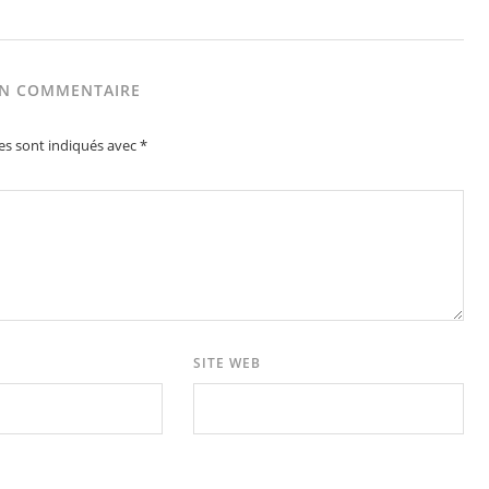
UN COMMENTAIRE
es sont indiqués avec
*
SITE WEB