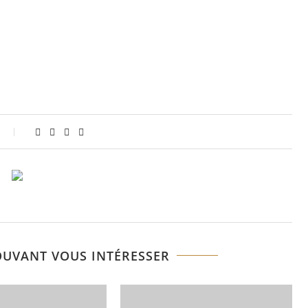
OUVANT VOUS INTÉRESSER