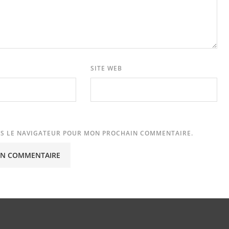
SITE WEB
NS LE NAVIGATEUR POUR MON PROCHAIN COMMENTAIRE.