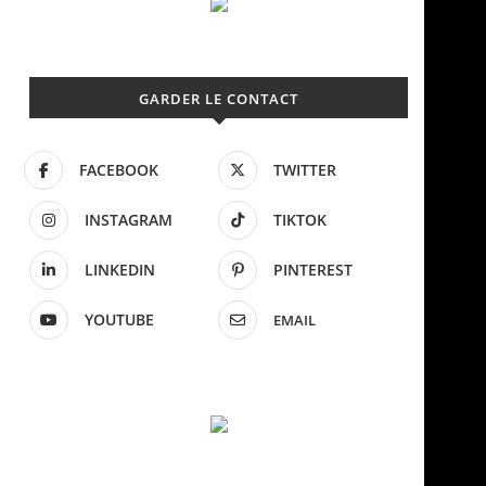
GARDER LE CONTACT
FACEBOOK
TWITTER
INSTAGRAM
TIKTOK
LINKEDIN
PINTEREST
YOUTUBE
EMAIL