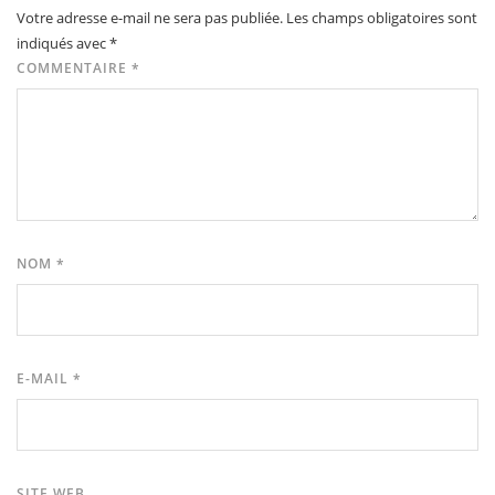
Votre adresse e-mail ne sera pas publiée.
Les champs obligatoires sont
indiqués avec
*
COMMENTAIRE
*
NOM
*
E-MAIL
*
SITE WEB