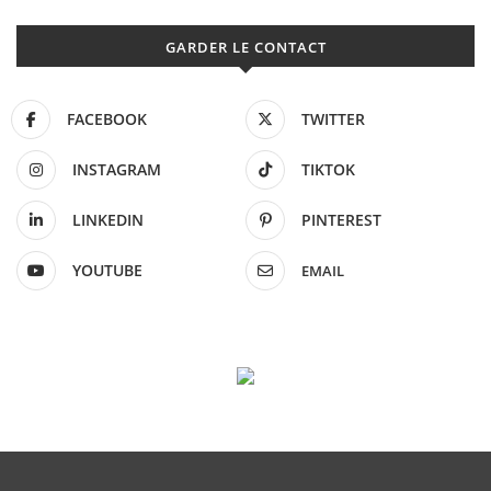
GARDER LE CONTACT
FACEBOOK
TWITTER
INSTAGRAM
TIKTOK
LINKEDIN
PINTEREST
YOUTUBE
EMAIL