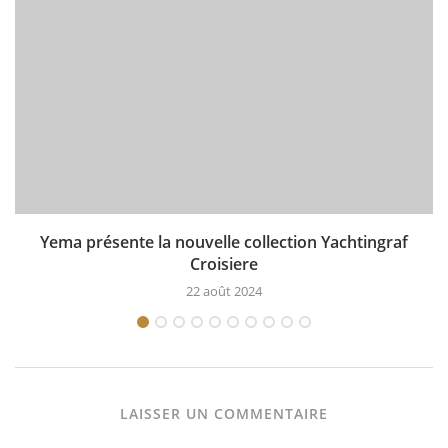
Yema présente la nouvelle collection Yachtingraf
Croisiere
22 août 2024
LAISSER UN COMMENTAIRE