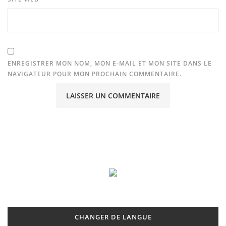
ENREGISTRER MON NOM, MON E-MAIL ET MON SITE DANS LE
NAVIGATEUR POUR MON PROCHAIN COMMENTAIRE.
CHANGER DE LANGUE