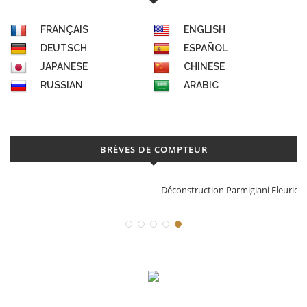
FRANÇAIS
ENGLISH
DEUTSCH
ESPAÑOL
JAPANESE
CHINESE
RUSSIAN
ARABIC
BRÈVES DE COMPTEUR
Déconstruction Parmigiani Fleurier