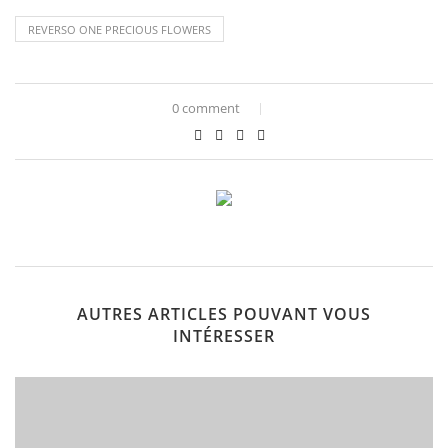
REVERSO ONE PRECIOUS FLOWERS
0 comment
AUTRES ARTICLES POUVANT VOUS
INTÉRESSER