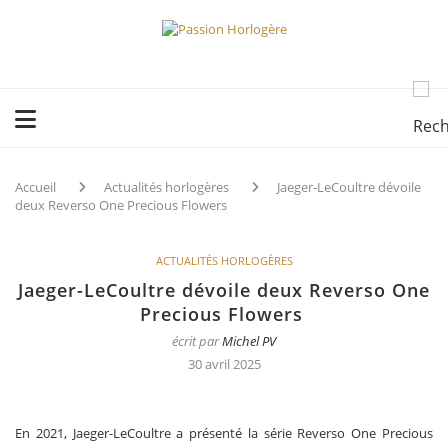
Accueil
Actualités horlogères
Jaeger-LeCoultre dévoile
deux Reverso One Precious Flowers
ACTUALITÉS HORLOGÈRES
Jaeger-LeCoultre dévoile deux Reverso One
Precious Flowers
écrit par
Michel PV
30 avril 2025
En 2021, Jaeger-LeCoultre a présenté la série Reverso One Precious