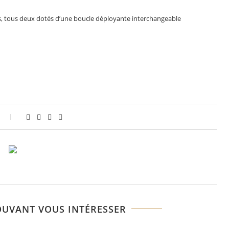
is, tous deux dotés d’une boucle déployante interchangeable
OUVANT VOUS INTÉRESSER