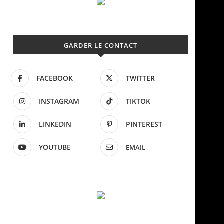
GARDER LE CONTACT
FACEBOOK
TWITTER
INSTAGRAM
TIKTOK
LINKEDIN
PINTEREST
YOUTUBE
EMAIL