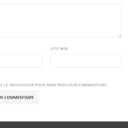
SITE WEB
NS LE NAVIGATEUR POUR MON PROCHAIN COMMENTAIRE.