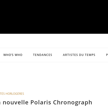
WHO’S WHO
TENDANCES
ARTISTES DU TEMPS
TÉS HORLOGÈRES
a nouvelle Polaris Chronograph