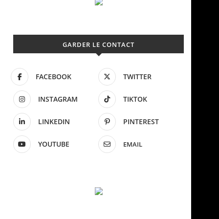
GARDER LE CONTACT
FACEBOOK
TWITTER
INSTAGRAM
TIKTOK
LINKEDIN
PINTEREST
YOUTUBE
EMAIL