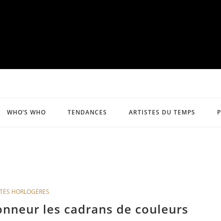
WHO’S WHO
TENDANCES
ARTISTES DU TEMPS
TÉS HORLOGÈRES
onneur les cadrans de couleurs