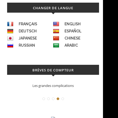
CHANGER DE LANGUE
FRANÇAIS
ENGLISH
DEUTSCH
ESPAÑOL
JAPANESE
CHINESE
RUSSIAN
ARABIC
BRÈVES DE COMPTEUR
Les grandes complications