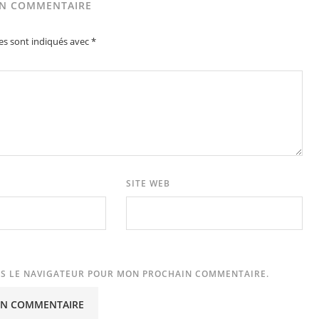
UN COMMENTAIRE
es sont indiqués avec
*
SITE WEB
NS LE NAVIGATEUR POUR MON PROCHAIN COMMENTAIRE.