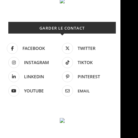
GARDER LE CONTACT
FACEBOOK
TWITTER
INSTAGRAM
TIKTOK
LINKEDIN
PINTEREST
YOUTUBE
EMAIL