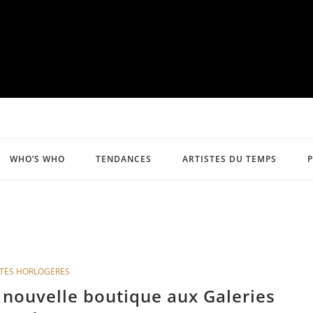
WHO’S WHO
TENDANCES
ARTISTES DU TEMPS
TÉS HORLOGÈRES
 nouvelle boutique aux Galeries