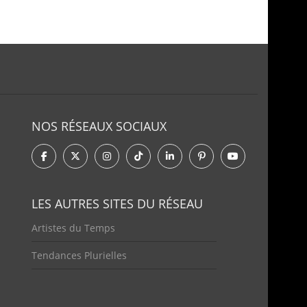
NOS RÉSEAUX SOCIAUX
LES AUTRES SITES DU RÉSEAU
Artistes du Temps
Tendances Plurielles