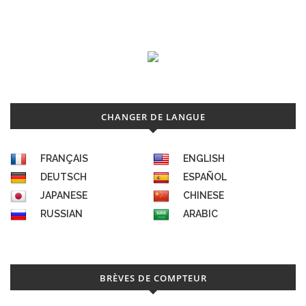
CHANGER DE LANGUE
FRANÇAIS
ENGLISH
DEUTSCH
ESPAÑOL
JAPANESE
CHINESE
RUSSIAN
ARABIC
BRÈVES DE COMPTEUR