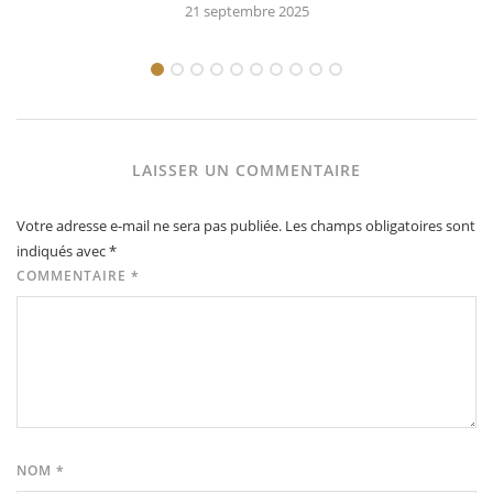
21 septembre 2025
LAISSER UN COMMENTAIRE
Votre adresse e-mail ne sera pas publiée.
Les champs obligatoires sont
indiqués avec
*
COMMENTAIRE
*
NOM
*