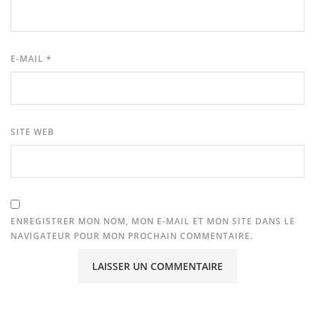
E-MAIL
*
SITE WEB
ENREGISTRER MON NOM, MON E-MAIL ET MON SITE DANS LE
NAVIGATEUR POUR MON PROCHAIN COMMENTAIRE.