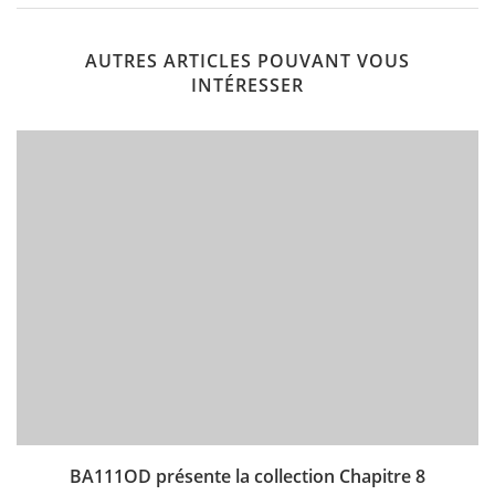
AUTRES ARTICLES POUVANT VOUS
INTÉRESSER
BA111OD présente la collection Chapitre 8