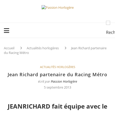
Accueil
Actualités horlogères
Jean Richard partenaire
du Racing Métro
ACTUALITÉS HORLOGÈRES
Jean Richard partenaire du Racing Métro
écrit par
Passion Horlogère
5 septembre 2013
JEANRICHARD fait équipe avec le