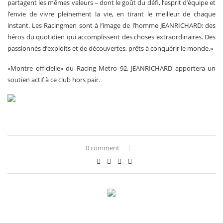
partagent les mêmes valeurs – dont le goût du défi, l’esprit d’équipe et
l’envie de vivre pleinement la vie, en tirant le meilleur de chaque
instant. Les Racingmen sont à l’image de l’homme JEANRICHARD: des
héros du quotidien qui accomplissent des choses extraordinaires. Des
passionnés d’exploits et de découvertes, prêts à conquérir le monde.»
«Montre officielle» du Racing Metro 92, JEANRICHARD apportera un
soutien actif à ce club hors pair.
0 comment