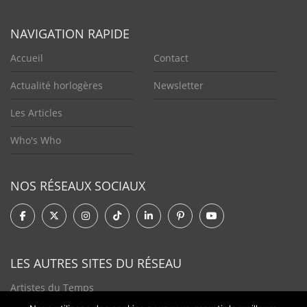
NAVIGATION RAPIDE
Accueil
Contact
Actualité horlogères
Newsletter
Les Articles
Who's Who
NOS RÉSEAUX SOCIAUX
LES AUTRES SITES DU RÉSEAU
Artistes du Temps