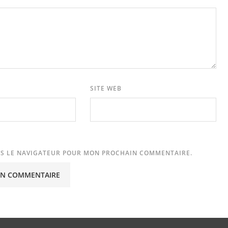
SITE WEB
NS LE NAVIGATEUR POUR MON PROCHAIN COMMENTAIRE.