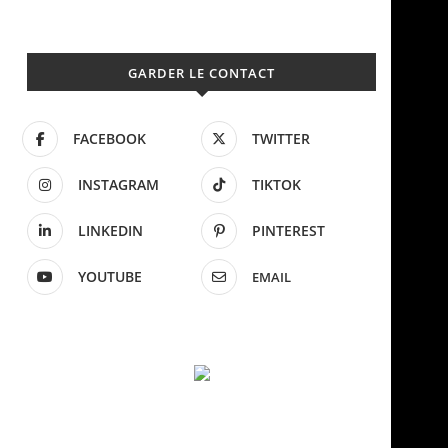
GARDER LE CONTACT
FACEBOOK
TWITTER
INSTAGRAM
TIKTOK
LINKEDIN
PINTEREST
YOUTUBE
EMAIL