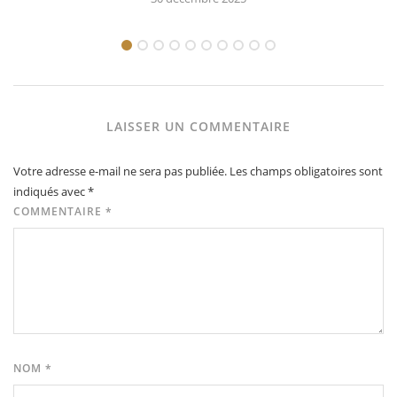
LAISSER UN COMMENTAIRE
Votre adresse e-mail ne sera pas publiée.
Les champs obligatoires sont
indiqués avec
*
COMMENTAIRE
*
NOM
*