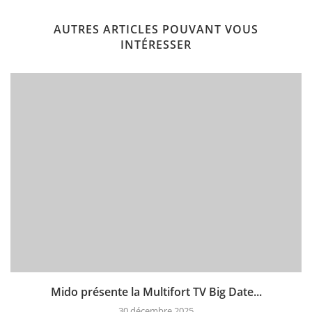
AUTRES ARTICLES POUVANT VOUS
INTÉRESSER
Mido présente la Multifort TV Big Date...
30 décembre 2025