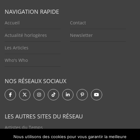
NAVIGATION RAPIDE
Accueil
Contact
Actualité horlogères
Newsletter
Les Articles
Who's Who
NOS RÉSEAUX SOCIAUX
LES AUTRES SITES DU RÉSEAU
Artistes du Temps
Nous utilisons des cookies pour vous garantir la meilleure
Tendances Plurielles