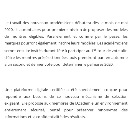
Le travail des nouveaux académiciens débutera dès le mois de mai
2020. Ils auront alors pour première mission de proposer des modèles
de montres éligibles. Parallèlement et comme par le passé, les
marques pourront également inscrire leurs modèles. Les académiciens
er
seront ensuite invités durant l’été à participer au 1
tour de vote afin
d’élire les montres présélectionnées, puis prendront part en automne
à un second et dernier vote pour déterminer le palmarès 2020.
Une plateforme digitale certifiée a été spécialement conçue pour
répondre aux besoins de ce nouveau mécanisme de sélection
exigeant. Elle propose aux membres de l’Académie un environnement
entièrement sécurisé, pensé pour préserver l’anonymat des
informations et la confidentialité des résultats.