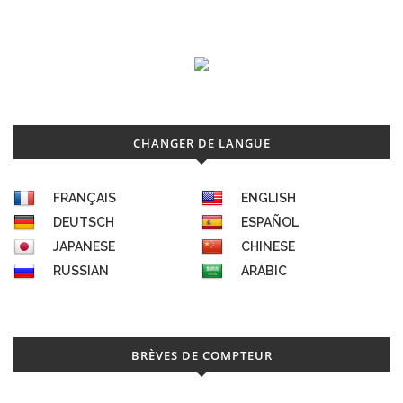
CHANGER DE LANGUE
FRANÇAIS
ENGLISH
DEUTSCH
ESPAÑOL
JAPANESE
CHINESE
RUSSIAN
ARABIC
BRÈVES DE COMPTEUR