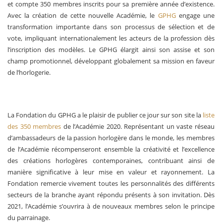
et compte 350 membres inscrits pour sa première année d’existence.
Avec la création de cette nouvelle Académie, le
GPHG
engage une
transformation importante dans son processus de sélection et de
vote, impliquant internationalement les acteurs de la profession dès
l’inscription des modèles. Le GPHG élargit ainsi son assise et son
champ promotionnel, développant globalement sa mission en faveur
de l’horlogerie.
La Fondation du GPHG a le plaisir de publier ce jour sur son site la
liste
des 350 membres
de l’Académie 2020. Représentant un vaste réseau
d’ambassadeurs de la passion horlogère dans le monde, les membres
de l’Académie récompenseront ensemble la créativité et l’excellence
des créations horlogères contemporaines, contribuant ainsi de
manière significative à leur mise en valeur et rayonnement. La
Fondation remercie vivement toutes les personnalités des différents
secteurs de la branche ayant répondu présents à son invitation. Dès
2021, l’Académie s’ouvrira à de nouveaux membres selon le principe
du parrainage.