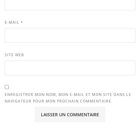
E-MAIL
*
SITE WEB
ENREGISTRER MON NOM, MON E-MAIL ET MON SITE DANS LE
NAVIGATEUR POUR MON PROCHAIN COMMENTAIRE.