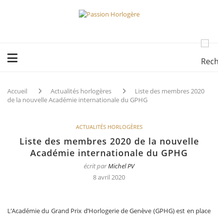
Accueil
Actualités horlogères
Liste des membres 2020
de la nouvelle Académie internationale du GPHG
ACTUALITÉS HORLOGÈRES
Liste des membres 2020 de la nouvelle
Académie internationale du GPHG
écrit par
Michel PV
8 avril 2020
L’Académie du Grand Prix d’Horlogerie de Genève (GPHG) est en place