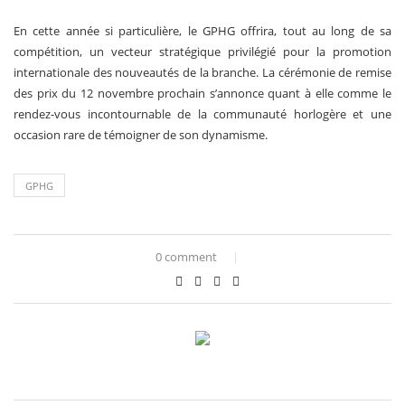
En cette année si particulière, le GPHG offrira, tout au long de sa
compétition, un vecteur stratégique privilégié pour la promotion
internationale des nouveautés de la branche. La cérémonie de remise
des prix du 12 novembre prochain s’annonce quant à elle comme le
rendez-vous incontournable de la communauté horlogère et une
occasion rare de témoigner de son dynamisme.
GPHG
0 comment