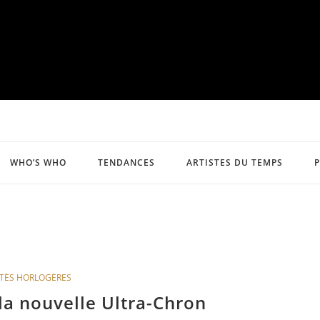
WHO’S WHO
TENDANCES
ARTISTES DU TEMPS
TÉS HORLOGÈRES
la nouvelle Ultra-Chron