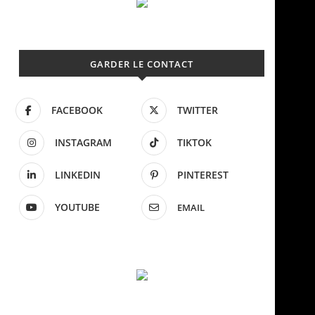
GARDER LE CONTACT
FACEBOOK
TWITTER
INSTAGRAM
TIKTOK
LINKEDIN
PINTEREST
YOUTUBE
EMAIL