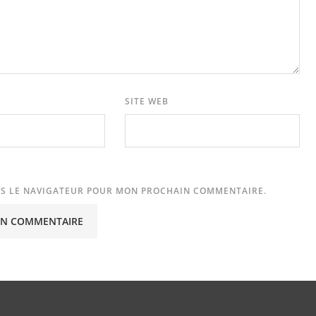
SITE WEB
NS LE NAVIGATEUR POUR MON PROCHAIN COMMENTAIRE.