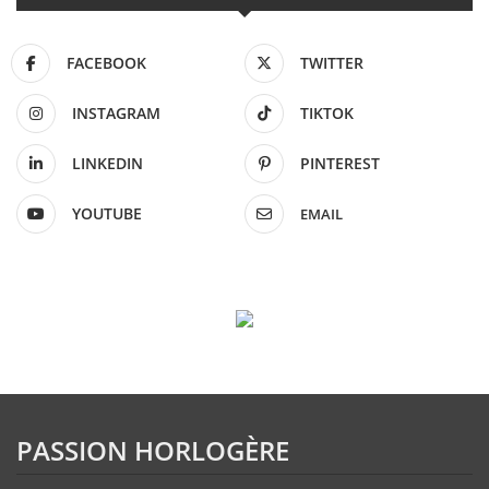
FACEBOOK
TWITTER
INSTAGRAM
TIKTOK
LINKEDIN
PINTEREST
YOUTUBE
EMAIL
PASSION HORLOGÈRE