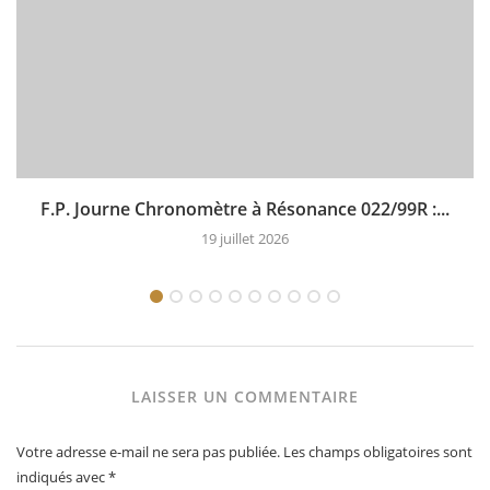
F.P. Journe Chronomètre à Résonance 022/99R :...
19 juillet 2026
LAISSER UN COMMENTAIRE
Votre adresse e-mail ne sera pas publiée.
Les champs obligatoires sont
indiqués avec
*