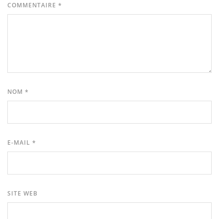
COMMENTAIRE
*
NOM
*
E-MAIL
*
SITE WEB