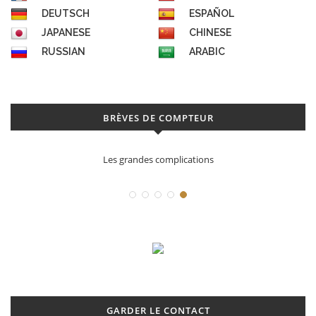
DEUTSCH
ESPAÑOL
JAPANESE
CHINESE
RUSSIAN
ARABIC
BRÈVES DE COMPTEUR
Déconstruction Parmigiani Fleurier
GARDER LE CONTACT