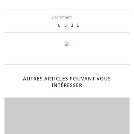
0 comment
AUTRES ARTICLES POUVANT VOUS
INTÉRESSER