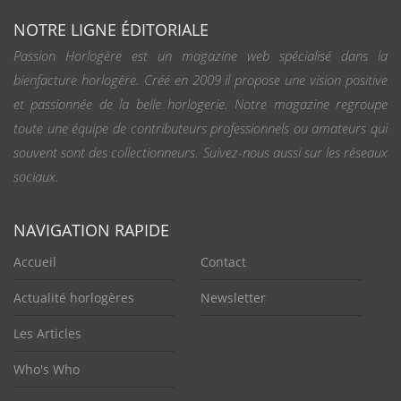
NOTRE LIGNE ÉDITORIALE
Passion Horlogère est un magazine web spécialisé dans la
bienfacture horlogère. Créé en 2009 il propose une vision positive
et passionnée de la belle horlogerie. Notre magazine regroupe
toute une équipe de contributeurs professionnels ou amateurs qui
souvent sont des collectionneurs. Suivez-nous aussi sur les réseaux
sociaux.
NAVIGATION RAPIDE
Accueil
Contact
Actualité horlogères
Newsletter
Les Articles
Who's Who