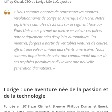
Jeffrey Khalaf, CEO de Lorige USA LLC, ajoute :
« Nous sommes honorés de représenter les montres
révolutionnaires de Lorige en Amérique du Nord. Notre
expérience cumulée de 25 ans sur le segment luxe aux
États-Unis nous permet de mettre en valeur ces pièces
authentiquement nées d’exploits automobiles. Ces
montres, forgées à partir de véritables voitures de course,
offrent une valeur unique aux clients américains. Nous
sommes impatients de créer une communauté autour de
ces trophées portables et d’y inviter une nouvelle
génération d’amateurs. »
Lorige : une aventure née de la passion et
de la technologie
Fondée en 2018 par Clément Etienvre, Philippe Dumas et Emeric