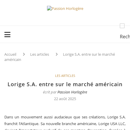
Accueil
Les articles
Lorige S.A. entre sur le marché
américain
LES ARTICLES
Lorige S.A. entre sur le marché américain
écrit par
Passion Horlogère
22 août 2025
Dans un mouvement aussi audacieux que ses créations, Lorige S.A.
franchit l’Atlantique. Sa nouvelle branche américaine, Lorige USA LLC,