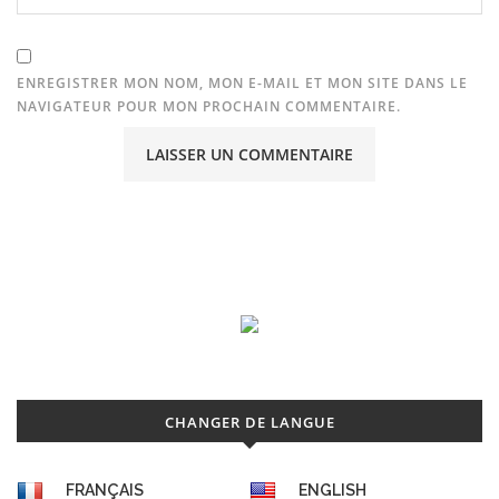
ENREGISTRER MON NOM, MON E-MAIL ET MON SITE DANS LE
NAVIGATEUR POUR MON PROCHAIN COMMENTAIRE.
CHANGER DE LANGUE
FRANÇAIS
ENGLISH