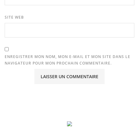
SITE WEB
ENREGISTRER MON NOM, MON E-MAIL ET MON SITE DANS LE
NAVIGATEUR POUR MON PROCHAIN COMMENTAIRE.