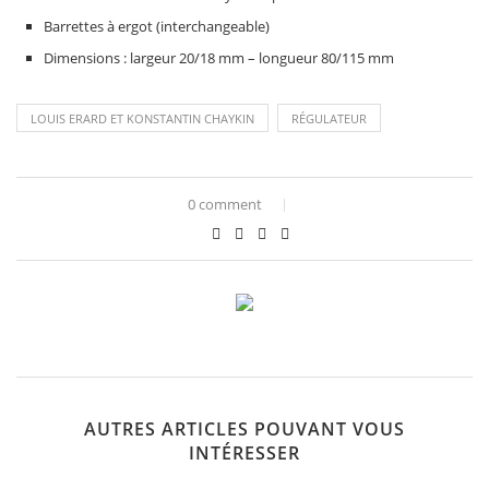
Barrettes à ergot (interchangeable)
Dimensions : largeur 20/18 mm – longueur 80/115 mm
LOUIS ERARD ET KONSTANTIN CHAYKIN
RÉGULATEUR
0 comment
AUTRES ARTICLES POUVANT VOUS
INTÉRESSER