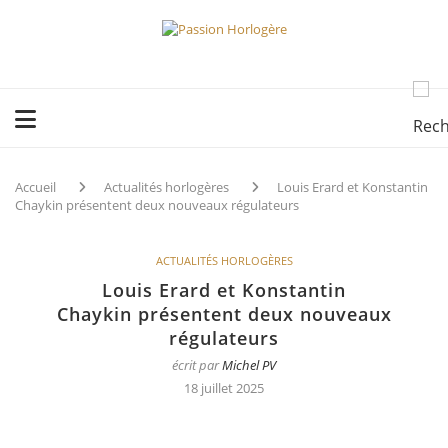
Accueil
Actualités horlogères
Louis Erard et Konstantin
Chaykin présentent deux nouveaux régulateurs
ACTUALITÉS HORLOGÈRES
Louis Erard et Konstantin
Chaykin présentent deux nouveaux
régulateurs
écrit par
Michel PV
18 juillet 2025