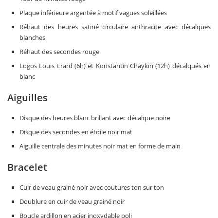
Plaque inférieure argentée à motif vagues soleillées
Réhaut des heures satiné circulaire anthracite avec décalques
blanches
Réhaut des secondes rouge
Logos Louis Erard (6h) et Konstantin Chaykin (12h) décalqués en
blanc
Aiguilles
Disque des heures blanc brillant avec décalque noire
Disque des secondes en étoile noir mat
Aiguille centrale des minutes noir mat en forme de main
Bracelet
Cuir de veau grainé noir avec coutures ton sur ton
Doublure en cuir de veau grainé noir
Boucle ardillon en acier inoxydable poli