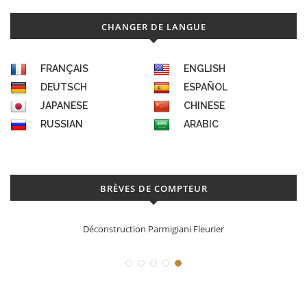
CHANGER DE LANGUE
FRANÇAIS
ENGLISH
DEUTSCH
ESPAÑOL
JAPANESE
CHINESE
RUSSIAN
ARABIC
BRÈVES DE COMPTEUR
Déconstruction Parmigiani Fleurier