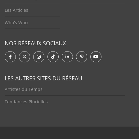
Les Articles
Who's Who
NOS RÉSEAUX SOCIAUX
LES AUTRES SITES DU RÉSEAU
Artistes du Temps
Tendances Plurielles