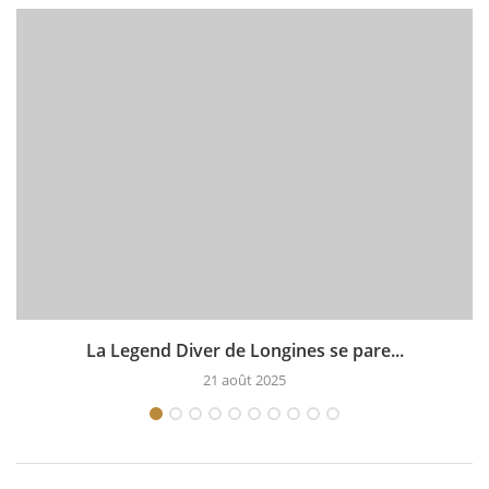
La Legend Diver de Longines se pare...
21 août 2025