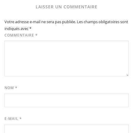
LAISSER UN COMMENTAIRE
Votre adresse e-mail ne sera pas publiée.
Les champs obligatoires sont
indiqués avec
*
COMMENTAIRE
*
NOM
*
E-MAIL
*