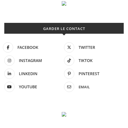
GARDER LE CONTACT
FACEBOOK
TWITTER
INSTAGRAM
TIKTOK
LINKEDIN
PINTEREST
YOUTUBE
EMAIL