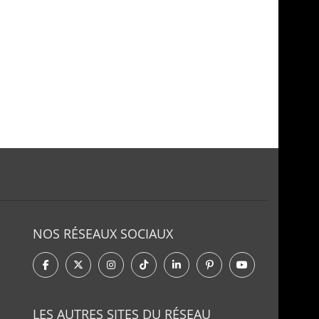
NOS RÉSEAUX SOCIAUX
LES AUTRES SITES DU RÉSEAU