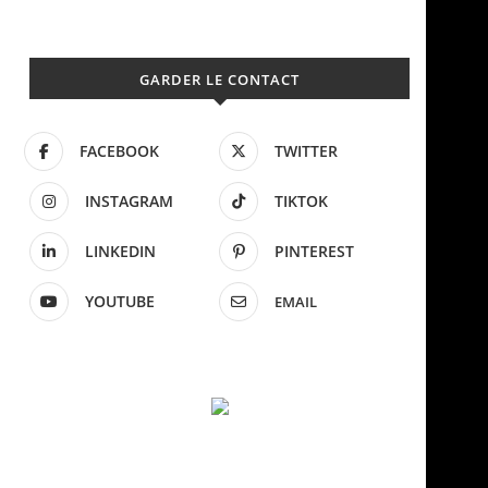
GARDER LE CONTACT
FACEBOOK
TWITTER
INSTAGRAM
TIKTOK
LINKEDIN
PINTEREST
YOUTUBE
EMAIL