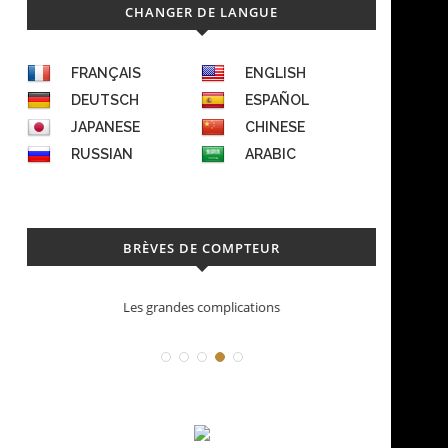
CHANGER DE LANGUE
FRANÇAIS
ENGLISH
DEUTSCH
ESPAÑOL
JAPANESE
CHINESE
RUSSIAN
ARABIC
BRÈVES DE COMPTEUR
Les grandes complications