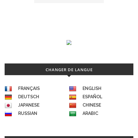
CHANGER DE LANGUE
FRANÇAIS
ENGLISH
DEUTSCH
ESPAÑOL
JAPANESE
CHINESE
RUSSIAN
ARABIC