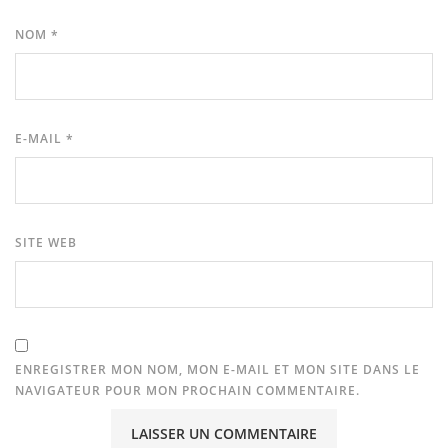
NOM
*
E-MAIL
*
SITE WEB
ENREGISTRER MON NOM, MON E-MAIL ET MON SITE DANS LE
NAVIGATEUR POUR MON PROCHAIN COMMENTAIRE.