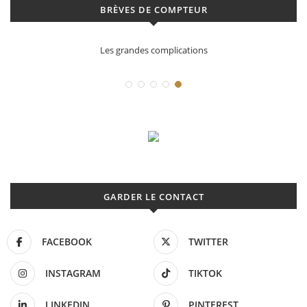
BRÈVES DE COMPTEUR
Déconstruction Parmigiani Fleurier
GARDER LE CONTACT
FACEBOOK
TWITTER
INSTAGRAM
TIKTOK
LINKEDIN
PINTEREST