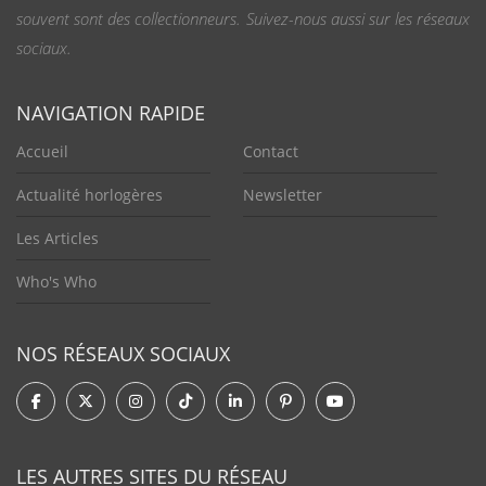
souvent sont des collectionneurs. Suivez-nous aussi sur les réseaux
sociaux.
NAVIGATION RAPIDE
Accueil
Contact
Actualité horlogères
Newsletter
Les Articles
Who's Who
NOS RÉSEAUX SOCIAUX
LES AUTRES SITES DU RÉSEAU