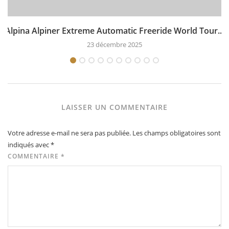
Alpina Alpiner Extreme Automatic Freeride World Tour...
23 décembre 2025
LAISSER UN COMMENTAIRE
Votre adresse e-mail ne sera pas publiée.
Les champs obligatoires sont
indiqués avec
*
COMMENTAIRE
*