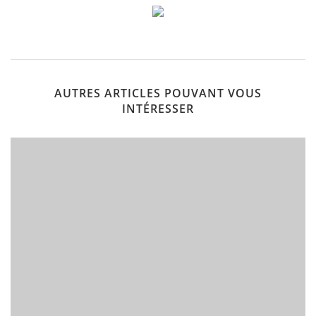
AUTRES ARTICLES POUVANT VOUS
INTÉRESSER