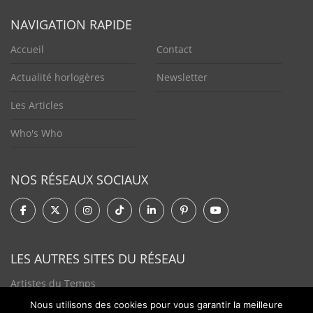
NAVIGATION RAPIDE
Accueil
Contact
Actualité horlogères
Newsletter
Les Articles
Who's Who
NOS RÉSEAUX SOCIAUX
LES AUTRES SITES DU RÉSEAU
Artistes du Temps
Nous utilisons des cookies pour vous garantir la meilleure
Tendances Plurielles