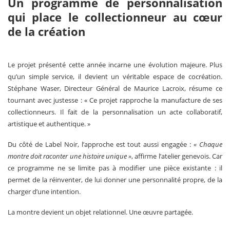
Un programme de personnalisation
qui place le collectionneur au cœur
de la création
Le projet présenté cette année incarne une évolution majeure. Plus
qu’un simple service, il devient un véritable espace de cocréation.
Stéphane Waser, Directeur Général de Maurice Lacroix, résume ce
tournant avec justesse : « Ce projet rapproche la manufacture de ses
collectionneurs. Il fait de la personnalisation un acte collaboratif,
artistique et authentique. »
Du côté de Label Noir, l’approche est tout aussi engagée :
« Chaque
montre doit raconter une histoire unique »
, affirme l’atelier genevois. Car
ce programme ne se limite pas à modifier une pièce existante : il
permet de la réinventer, de lui donner une personnalité propre, de la
charger d’une intention.
La montre devient un objet relationnel. Une œuvre partagée.