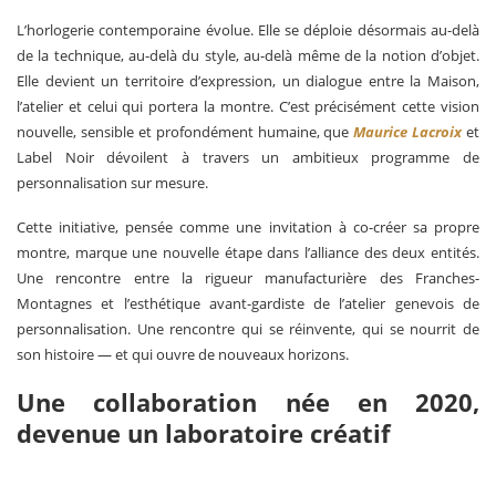
L’horlogerie contemporaine évolue. Elle se déploie désormais au-delà
de la technique, au-delà du style, au-delà même de la notion d’objet.
Elle devient un territoire d’expression, un dialogue entre la Maison,
l’atelier et celui qui portera la montre. C’est précisément cette vision
nouvelle, sensible et profondément humaine, que
Maurice Lacroix
et
Label Noir dévoilent à travers un ambitieux programme de
personnalisation sur mesure.
Cette initiative, pensée comme une invitation à co-créer sa propre
montre, marque une nouvelle étape dans l’alliance des deux entités.
Une rencontre entre la rigueur manufacturière des Franches-
Montagnes et l’esthétique avant-gardiste de l’atelier genevois de
personnalisation. Une rencontre qui se réinvente, qui se nourrit de
son histoire — et qui ouvre de nouveaux horizons.
Une collaboration née en 2020,
devenue un laboratoire créatif