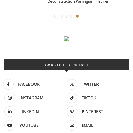
Déconstruction Parmigiani Fleurier
GARDER LE CONTACT
FACEBOOK
TWITTER
INSTAGRAM
TIKTOK
LINKEDIN
PINTEREST
YOUTUBE
EMAIL