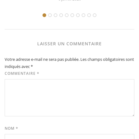
LAISSER UN COMMENTAIRE
Votre adresse e-mail ne sera pas publiée.
Les champs obligatoires sont
indiqués avec
*
COMMENTAIRE
*
NOM
*