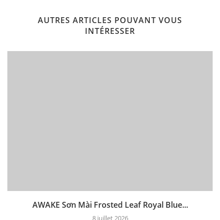
AUTRES ARTICLES POUVANT VOUS
INTÉRESSER
AWAKE Sơn Mài Frosted Leaf Royal Blue...
8 juillet 2026