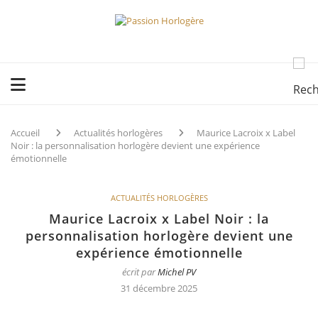
Accueil
Actualités horlogères
Maurice Lacroix x Label
Noir : la personnalisation horlogère devient une expérience
émotionnelle
ACTUALITÉS HORLOGÈRES
Maurice Lacroix x Label Noir : la
personnalisation horlogère devient une
expérience émotionnelle
écrit par
Michel PV
31 décembre 2025