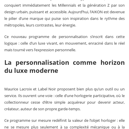
conquiert immédiatement les Millennials et la génération Z par son
design urbain, puissant et accessible. Aujourd’hui, l’AIKON est devenue
le pilier d’une marque qui puise son inspiration dans le rythme des
métropoles, leurs contrastes, leur énergie.
Ce nouveau programme de personnalisation s’inscrit dans cette
logique : celle d’un luxe vivant, en mouvement, enraciné dans le réel
mais tourné vers l’expression personnelle.
La personnalisation comme horizon
du luxe moderne
Maurice Lacroix et Label Noir proposent bien plus qu’un outil ou un
service. Ils ouvrent une voie : celle d’une horlogerie participative, où le
collectionneur cesse d’être simple acquéreur pour devenir acteur,
créateur, auteur de son propre garde-temps.
Ce programme sur mesure redéfinit la valeur de l’objet horloger : elle
ne se mesure plus seulement à sa complexité mécanique ou à la