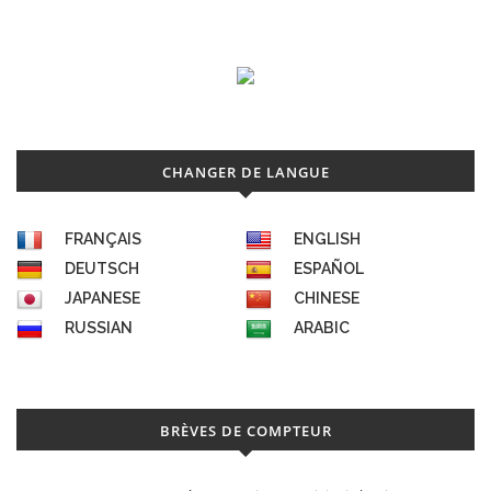
CHANGER DE LANGUE
FRANÇAIS
ENGLISH
DEUTSCH
ESPAÑOL
JAPANESE
CHINESE
RUSSIAN
ARABIC
BRÈVES DE COMPTEUR