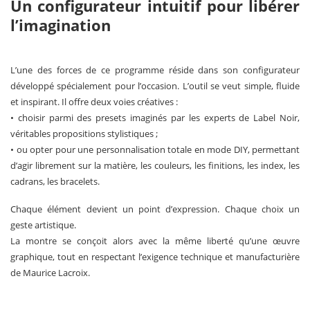
Un configurateur intuitif pour libérer
l’imagination
L’une des forces de ce programme réside dans son configurateur
développé spécialement pour l’occasion. L’outil se veut simple, fluide
et inspirant. Il offre deux voies créatives :
• choisir parmi des presets imaginés par les experts de Label Noir,
véritables propositions stylistiques ;
• ou opter pour une personnalisation totale en mode DIY, permettant
d’agir librement sur la matière, les couleurs, les finitions, les index, les
cadrans, les bracelets.
Chaque élément devient un point d’expression. Chaque choix un
geste artistique.
La montre se conçoit alors avec la même liberté qu’une œuvre
graphique, tout en respectant l’exigence technique et manufacturière
de Maurice Lacroix.