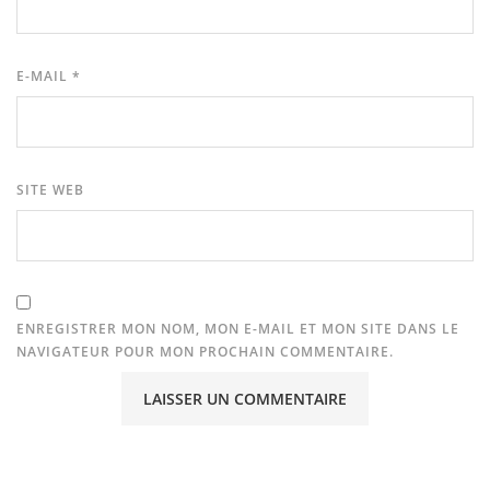
E-MAIL
*
SITE WEB
ENREGISTRER MON NOM, MON E-MAIL ET MON SITE DANS LE
NAVIGATEUR POUR MON PROCHAIN COMMENTAIRE.