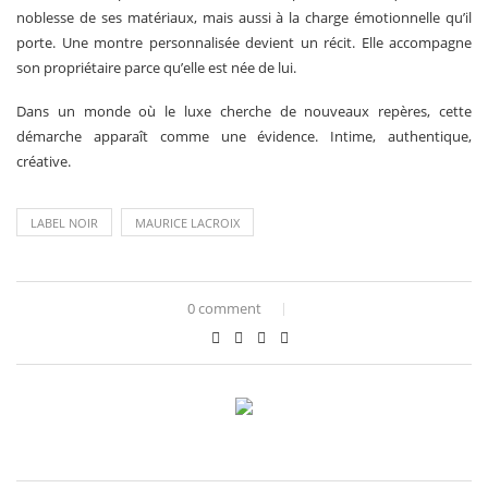
noblesse de ses matériaux, mais aussi à la charge émotionnelle qu’il
porte. Une montre personnalisée devient un récit. Elle accompagne
son propriétaire parce qu’elle est née de lui.
Dans un monde où le luxe cherche de nouveaux repères, cette
démarche apparaît comme une évidence. Intime, authentique,
créative.
LABEL NOIR
MAURICE LACROIX
0 comment