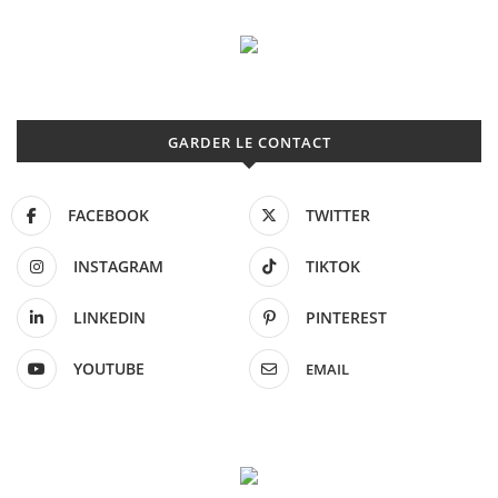
GARDER LE CONTACT
FACEBOOK
TWITTER
INSTAGRAM
TIKTOK
LINKEDIN
PINTEREST
YOUTUBE
EMAIL