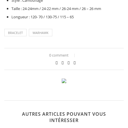
Style : Camouflage
Taille : 24-24mm / 24-22 mm / 26-24 mm / 26 – 26 mm
Longueur : 120- 70 / 130-75 / 115 – 65
BRACELET
WARHAWK
0 comment
AUTRES ARTICLES POUVANT VOUS
INTÉRESSER