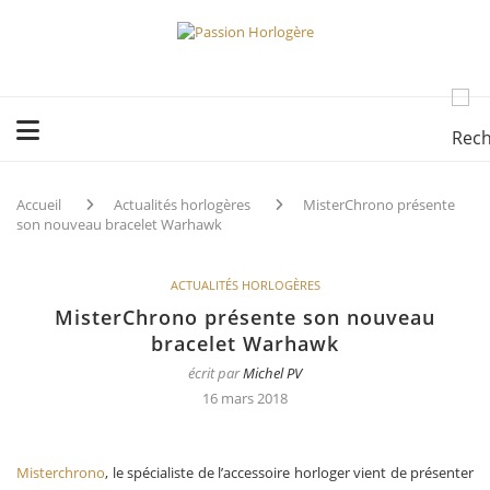
Accueil
Actualités horlogères
MisterChrono présente
son nouveau bracelet Warhawk
ACTUALITÉS HORLOGÈRES
MisterChrono présente son nouveau
bracelet Warhawk
écrit par
Michel PV
16 mars 2018
Misterchrono
, le spécialiste de l’accessoire horloger vient de présenter