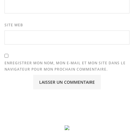
SITE WEB
ENREGISTRER MON NOM, MON E-MAIL ET MON SITE DANS LE
NAVIGATEUR POUR MON PROCHAIN COMMENTAIRE.