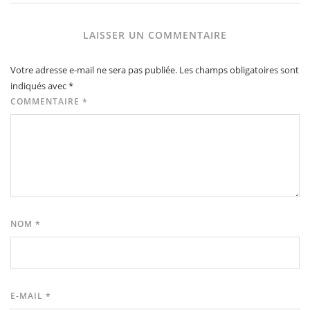
LAISSER UN COMMENTAIRE
Votre adresse e-mail ne sera pas publiée.
Les champs obligatoires sont
indiqués avec
*
COMMENTAIRE
*
NOM
*
E-MAIL
*