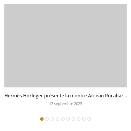
Hermès Horloger présente la montre Arceau Rocabar...
13 septembre 2025