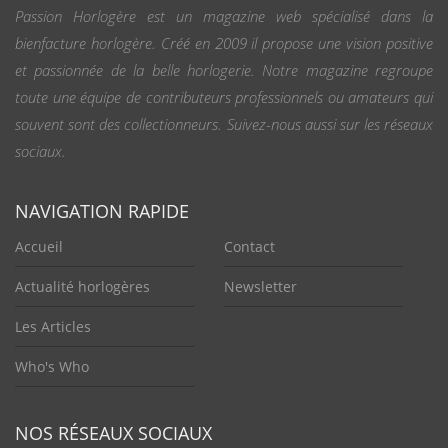
Passion Horlogère est un magazine web spécialisé dans la
bienfacture horlogère. Créé en 2009 il propose une vision positive
et passionnée de la belle horlogerie. Notre magazine regroupe
toute une équipe de contributeurs professionnels ou amateurs qui
souvent sont des collectionneurs. Suivez-nous aussi sur les réseaux
sociaux.
NAVIGATION RAPIDE
Accueil
Contact
Actualité horlogères
Newsletter
Les Articles
Who's Who
NOS RÉSEAUX SOCIAUX