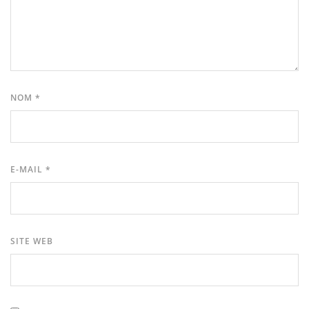
NOM
*
E-MAIL
*
SITE WEB