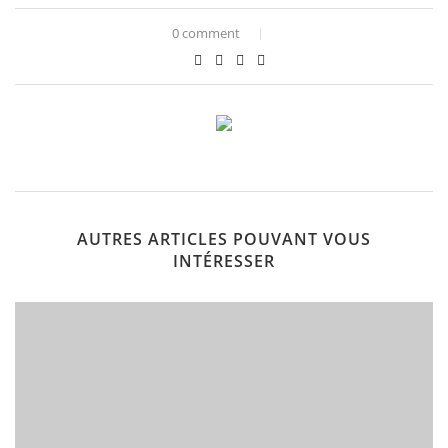
0 comment
AUTRES ARTICLES POUVANT VOUS
INTÉRESSER