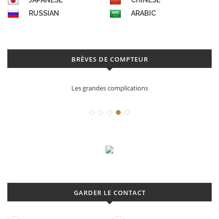
JAPANESE
CHINESE
RUSSIAN
ARABIC
BRÈVES DE COMPTEUR
Les grandes complications
GARDER LE CONTACT