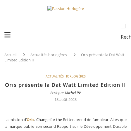
Accueil
Actualités horlogères
Oris présente la Dat Watt
Limited Edition II
ACTUALITÉS HORLOGÈRES
Oris présente la Dat Watt Limited Edition II
écrit par
Michel PV
18 août 2023
La mission d’
Oris
, Change for the Better, prend de l’ampleur. Alors que
la marque publie son second Rapport sur le Développement Durable