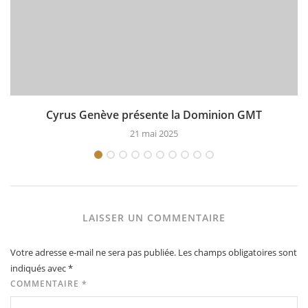
Cyrus Genève présente la Dominion GMT
21 mai 2025
LAISSER UN COMMENTAIRE
Votre adresse e-mail ne sera pas publiée.
Les champs obligatoires sont
indiqués avec
*
COMMENTAIRE
*