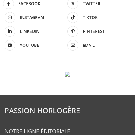
FACEBOOK
TWITTER
INSTAGRAM
TIKTOK
LINKEDIN
PINTEREST
YOUTUBE
EMAIL
PASSION HORLOGÈRE
NOTRE LIGNE ÉDITORIALE