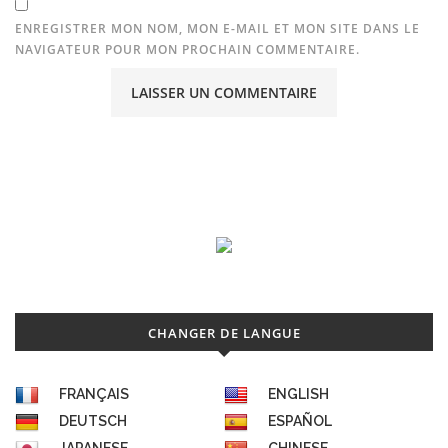
ENREGISTRER MON NOM, MON E-MAIL ET MON SITE DANS LE
NAVIGATEUR POUR MON PROCHAIN COMMENTAIRE.
CHANGER DE LANGUE
FRANÇAIS
ENGLISH
DEUTSCH
ESPAÑOL