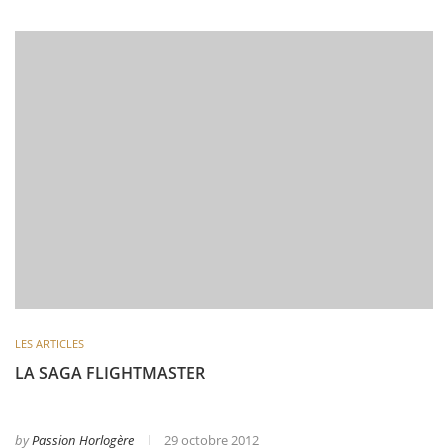
LES ARTICLES
LA SAGA FLIGHTMASTER
by
Passion Horlogère
29 octobre 2012