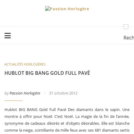
ACTUALITÉS HORLOGÈRES
HUBLOT BIG BANG GOLD FULL PAVÉ
by
Passion Horlogère
31 octobre 2012
Hublot BIG BANG Gold Full Pavé Des diamants dans le sapin. Une
montre à offrir pour Noël. C’est Noël. La magie de la fin de l’année,
synonyme de cadeaux désirés et d’objets désirables. Elle est blanche
comme la neige, scintillante de mille feux avec ses 681 diamants sertis