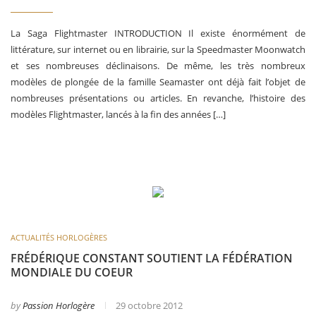
La Saga Flightmaster INTRODUCTION Il existe énormément de
littérature, sur internet ou en librairie, sur la Speedmaster Moonwatch
et ses nombreuses déclinaisons. De même, les très nombreux
modèles de plongée de la famille Seamaster ont déjà fait l’objet de
nombreuses présentations ou articles. En revanche, l’histoire des
modèles Flightmaster, lancés à la fin des années […]
ACTUALITÉS HORLOGÈRES
FRÉDÉRIQUE CONSTANT SOUTIENT LA FÉDÉRATION
MONDIALE DU COEUR
by
Passion Horlogère
29 octobre 2012