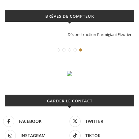
BRÈVES DE COMPTEUR
Déconstruction Parmigiani Fleurier
GARDER LE CONTACT
FACEBOOK
TWITTER
INSTAGRAM
TIKTOK