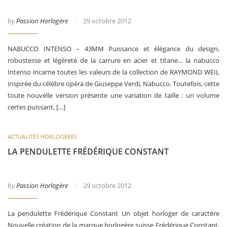
by
Passion Horlogère
29 octobre 2012
NABUCCO INTENSO – 43MM Puissance et élégance du design,
robustesse et légèreté de la carrure en acier et titane… la nabucco
Intenso incarne toutes les valeurs de la collection de RAYMOND WEIL
inspirée du célèbre opéra de Giuseppe Verdi, Nabucco. Toutefois, cette
toute nouvelle version présente une variation de taille : un volume
certes puissant, […]
ACTUALITÉS HORLOGÈRES
LA PENDULETTE FRÉDÉRIQUE CONSTANT
by
Passion Horlogère
29 octobre 2012
La pendulette Frédérique Constant Un objet horloger de caractère
Nouvelle création de la marque horlogère suisse Frédérique Constant,