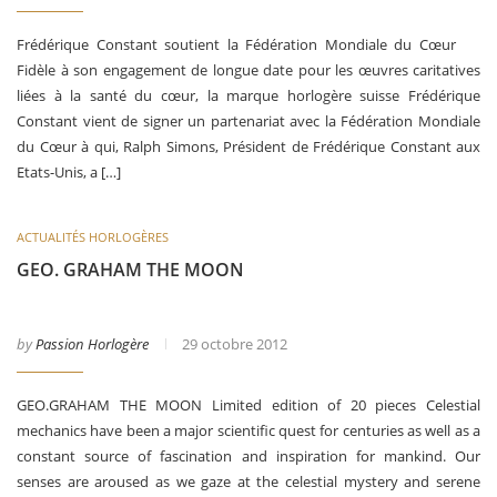
Frédérique Constant soutient la Fédération Mondiale du Cœur
Fidèle à son engagement de longue date pour les œuvres caritatives
liées à la santé du cœur, la marque horlogère suisse Frédérique
Constant vient de signer un partenariat avec la Fédération Mondiale
du Cœur à qui, Ralph Simons, Président de Frédérique Constant aux
Etats-Unis, a […]
ACTUALITÉS HORLOGÈRES
GEO. GRAHAM THE MOON
by
Passion Horlogère
29 octobre 2012
GEO.GRAHAM THE MOON Limited edition of 20 pieces Celestial
mechanics have been a major scientific quest for centuries as well as a
constant source of fascination and inspiration for mankind. Our
senses are aroused as we gaze at the celestial mystery and serene