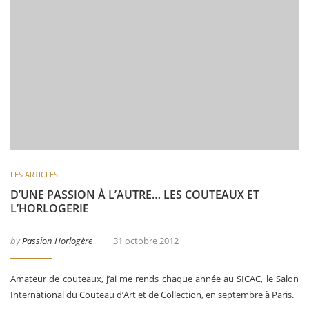
LES ARTICLES
D’UNE PASSION À L’AUTRE… LES COUTEAUX ET
L’HORLOGERIE
by
Passion Horlogère
31 octobre 2012
Amateur de couteaux, j’ai me rends chaque année au SICAC, le Salon
International du Couteau d’Art et de Collection, en septembre à Paris.