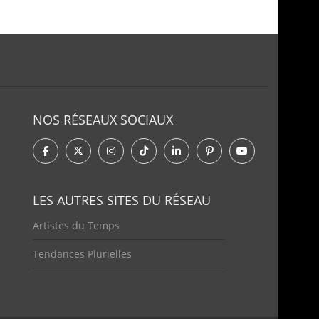
NOS RÉSEAUX SOCIAUX
LES AUTRES SITES DU RÉSEAU
Artistes du Temps
Tendances Plurielles