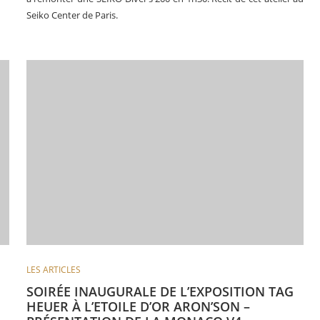
Seiko Center de Paris.
LES ARTICLES
SOIRÉE INAUGURALE DE L’EXPOSITION TAG
HEUER À L’ETOILE D’OR ARON’SON –