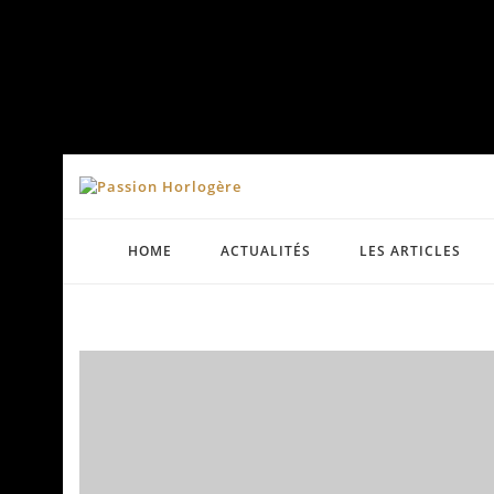
HOME
ACTUALITÉS
LES ARTICLES