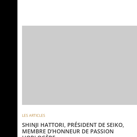
LES ARTICLES
SHINJI HATTORI, PRÉSIDENT DE SEIKO,
MEMBRE D’HONNEUR DE PASSION