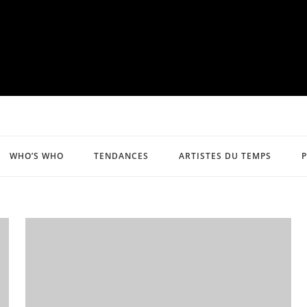
WHO’S WHO
TENDANCES
ARTISTES DU TEMPS