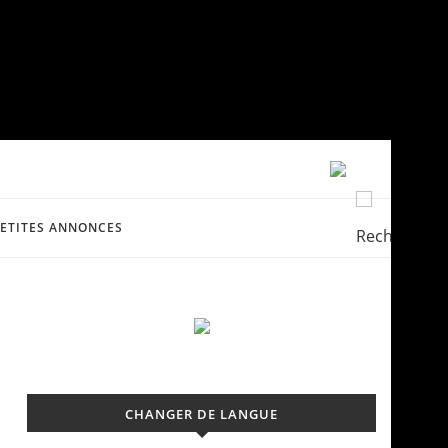
PETITES ANNONCES
CHANGER DE LANGUE