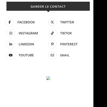
GARDER LE CONTACT
FACEBOOK
TWITTER
INSTAGRAM
TIKTOK
LINKEDIN
PINTEREST
YOUTUBE
EMAIL