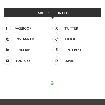
GARDER LE CONTACT
FACEBOOK
TWITTER
INSTAGRAM
TIKTOK
LINKEDIN
PINTEREST
YOUTUBE
EMAIL