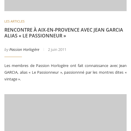
LES ARTICLES
RENCONTRE À AIX-EN-PROVENCE AVEC JEAN GARCIA
ALIAS « LE PASSIONNEUR »
by
Passion Horlogère
2 juin 2011
Les membres de Passion Horlogère ont fait connaissance avec Jean
GARCIA, alias « Le Passionneur », passionnné par les montres dites «
vintage ».