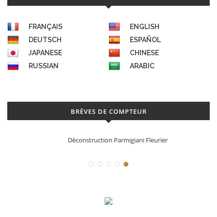
FRANÇAIS
ENGLISH
DEUTSCH
ESPAÑOL
JAPANESE
CHINESE
RUSSIAN
ARABIC
BRÈVES DE COMPTEUR
Déconstruction Parmigiani Fleurier