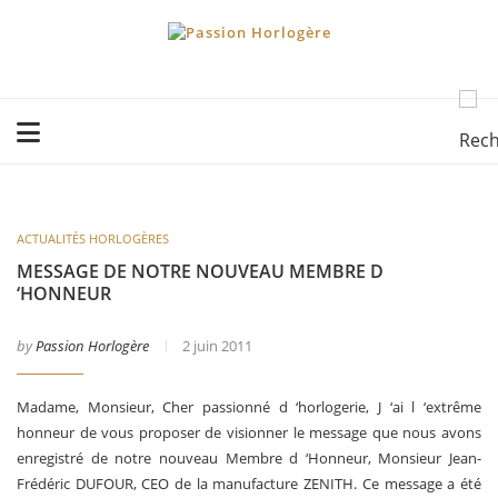
ACTUALITÉS HORLOGÈRES
MESSAGE DE NOTRE NOUVEAU MEMBRE D
‘HONNEUR
by
Passion Horlogère
2 juin 2011
Madame, Monsieur, Cher passionné d ‘horlogerie, J ‘ai l ‘extrême
honneur de vous proposer de visionner le message que nous avons
enregistré de notre nouveau Membre d ‘Honneur, Monsieur Jean-
Frédéric DUFOUR, CEO de la manufacture ZENITH. Ce message a été