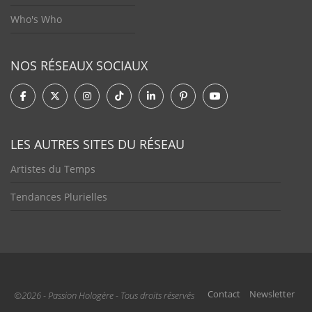
Who's Who
NOS RÉSEAUX SOCIAUX
LES AUTRES SITES DU RÉSEAU
Artistes du Temps
Tendances Plurielles
Contact
Newsletter
©2026 - Passion Hologère - Tous droits réservés