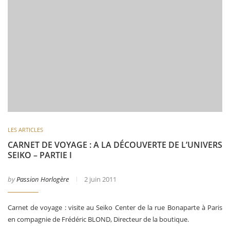
LES ARTICLES
CARNET DE VOYAGE : A LA DÉCOUVERTE DE L’UNIVERS
SEIKO – PARTIE I
by
Passion Horlogère
2 juin 2011
Carnet de voyage : visite au Seiko Center de la rue Bonaparte à Paris
en compagnie de Frédéric BLOND, Directeur de la boutique.