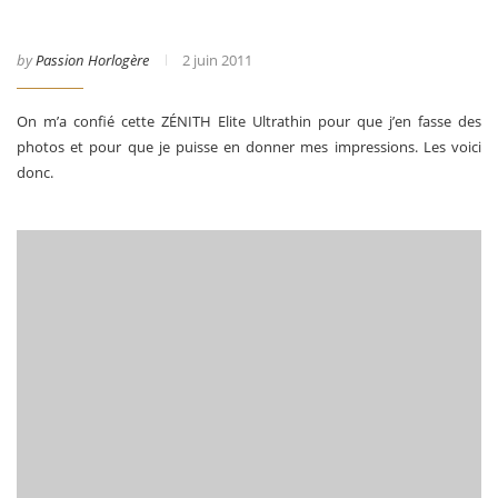
by
Passion Horlogère
2 juin 2011
On m’a confié cette ZÉNITH Elite Ultrathin pour que j’en fasse des
photos et pour que je puisse en donner mes impressions. Les voici
donc.