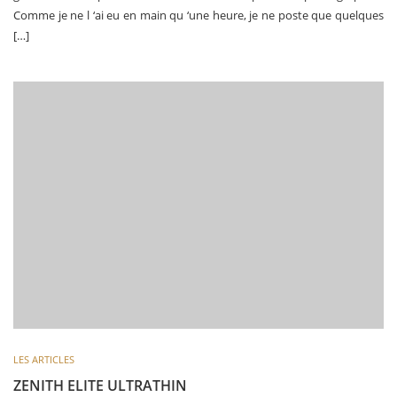
Comme je ne l ‘ai eu en main qu ‘une heure, je ne poste que quelques
[…]
LES ARTICLES
ZENITH ELITE ULTRATHIN