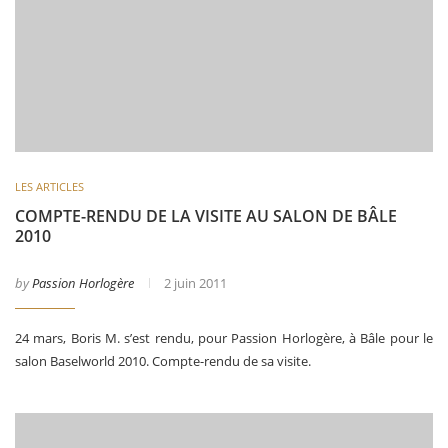
LES ARTICLES
COMPTE-RENDU DE LA VISITE AU SALON DE BÂLE
2010
by
Passion Horlogère
2 juin 2011
24 mars, Boris M. s’est rendu, pour Passion Horlogère, à Bâle pour le
salon Baselworld 2010. Compte-rendu de sa visite.