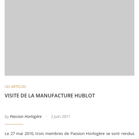
LES ARTICLES
VISITE DE LA MANUFACTURE HUBLOT
by
Passion Horlogère
2 juin 2011
Le 27 mai 2010, trois membres de Passion Horlogère se sont rendus