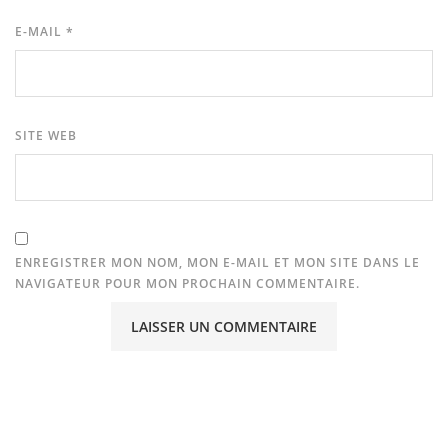
E-MAIL
*
SITE WEB
ENREGISTRER MON NOM, MON E-MAIL ET MON SITE DANS LE
NAVIGATEUR POUR MON PROCHAIN COMMENTAIRE.