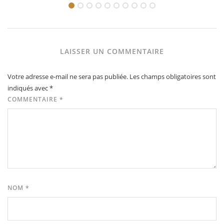
LAISSER UN COMMENTAIRE
Votre adresse e-mail ne sera pas publiée.
Les champs obligatoires sont
indiqués avec
*
COMMENTAIRE
*
NOM
*