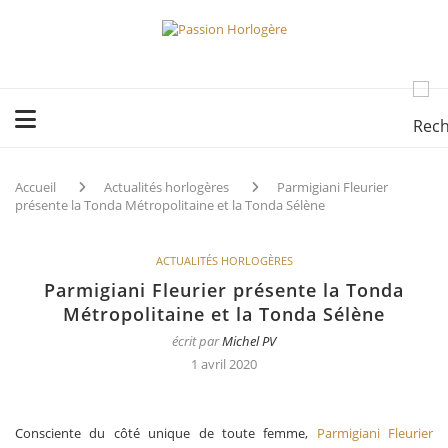
Accueil
Actualités horlogères
Parmigiani Fleurier
présente la Tonda Métropolitaine et la Tonda Sélène
ACTUALITÉS HORLOGÈRES
Parmigiani Fleurier présente la Tonda
Métropolitaine et la Tonda Sélène
écrit par
Michel PV
1 avril 2020
Consciente du côté unique de toute femme,
Parmigiani Fleurier