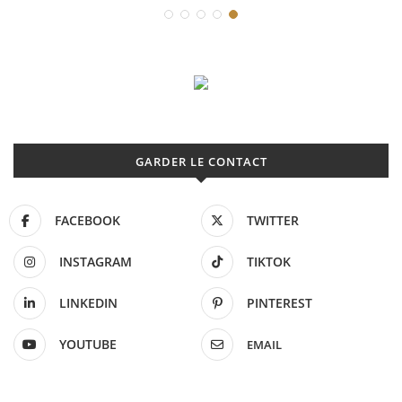
GARDER LE CONTACT
FACEBOOK
TWITTER
INSTAGRAM
TIKTOK
LINKEDIN
PINTEREST
YOUTUBE
EMAIL