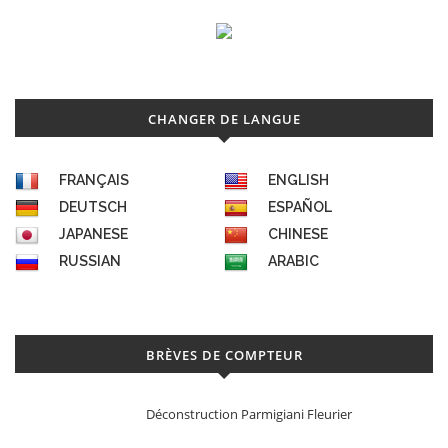
CHANGER DE LANGUE
FRANÇAIS
ENGLISH
DEUTSCH
ESPAÑOL
JAPANESE
CHINESE
RUSSIAN
ARABIC
BRÈVES DE COMPTEUR
Déconstruction Parmigiani Fleurier