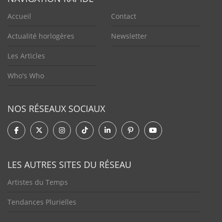
Accueil
Contact
Actualité horlogères
Newsletter
Les Articles
Who's Who
NOS RÉSEAUX SOCIAUX
LES AUTRES SITES DU RÉSEAU
Artistes du Temps
Tendances Plurielles