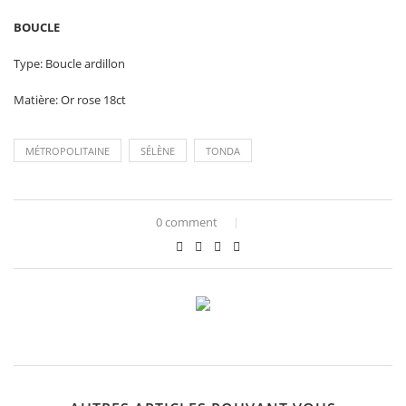
BOUCLE
Type: Boucle ardillon
Matière: Or rose 18ct
MÉTROPOLITAINE
SÉLÈNE
TONDA
0 comment