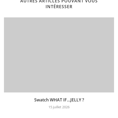
AUTRES ARTICLES POUVANT VOUS
INTÉRESSER
Swatch WHAT IF…JELLY ?
15 juillet 2026