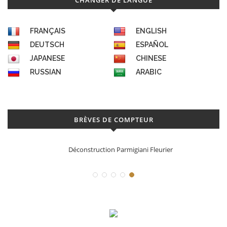
CHANGER DE LANGUE
FRANÇAIS
ENGLISH
DEUTSCH
ESPAÑOL
JAPANESE
CHINESE
RUSSIAN
ARABIC
BRÈVES DE COMPTEUR
Déconstruction Parmigiani Fleurier