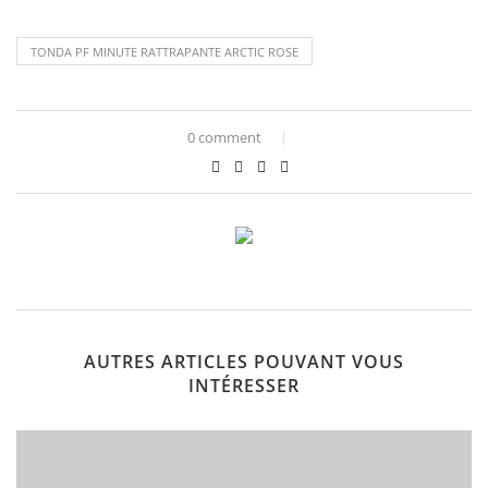
TONDA PF MINUTE RATTRAPANTE ARCTIC ROSE
0 comment
AUTRES ARTICLES POUVANT VOUS
INTÉRESSER