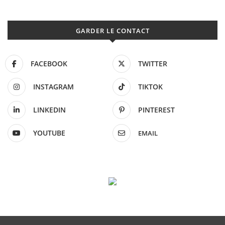
GARDER LE CONTACT
FACEBOOK
TWITTER
INSTAGRAM
TIKTOK
LINKEDIN
PINTEREST
YOUTUBE
EMAIL