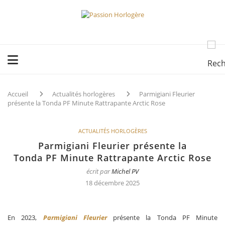
Accueil
Actualités horlogères
Parmigiani Fleurier
présente la Tonda PF Minute Rattrapante Arctic Rose
ACTUALITÉS HORLOGÈRES
Parmigiani Fleurier présente la
Tonda PF Minute Rattrapante Arctic Rose
écrit par
Michel PV
18 décembre 2025
En 2023,
Parmigiani Fleurier
présente la Tonda PF Minute