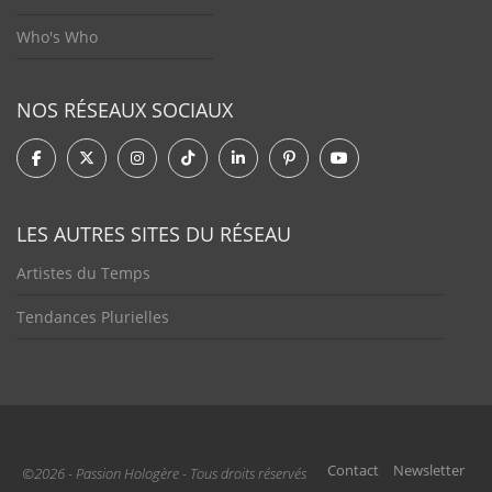
Who's Who
NOS RÉSEAUX SOCIAUX
LES AUTRES SITES DU RÉSEAU
Artistes du Temps
Tendances Plurielles
Contact
Newsletter
©2026 - Passion Hologère - Tous droits réservés