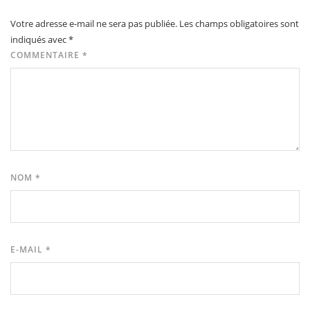
Votre adresse e-mail ne sera pas publiée.
Les champs obligatoires sont
indiqués avec
*
COMMENTAIRE
*
NOM
*
E-MAIL
*