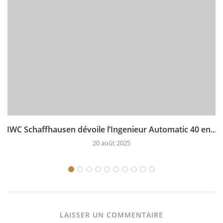
IWC Schaffhausen dévoile l’Ingenieur Automatic 40 en...
20 août 2025
LAISSER UN COMMENTAIRE