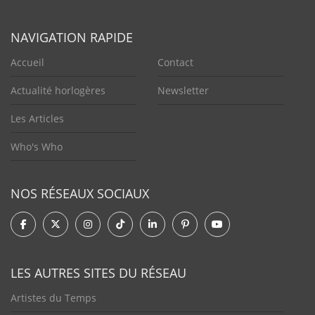
NAVIGATION RAPIDE
Accueil
Contact
Actualité horlogères
Newsletter
Les Articles
Who's Who
NOS RÉSEAUX SOCIAUX
LES AUTRES SITES DU RÉSEAU
Artistes du Temps