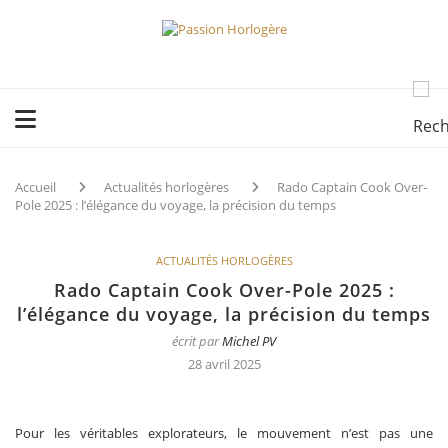
Accueil
Actualités horlogères
Rado Captain Cook Over-
Pole 2025 : l’élégance du voyage, la précision du temps
ACTUALITÉS HORLOGÈRES
Rado Captain Cook Over-Pole 2025 :
l’élégance du voyage, la précision du temps
écrit par
Michel PV
28 avril 2025
Pour les véritables explorateurs, le mouvement n’est pas une