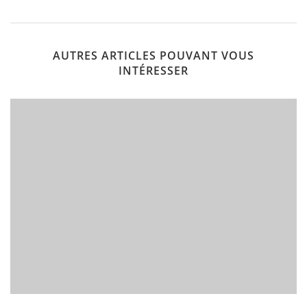
AUTRES ARTICLES POUVANT VOUS
INTÉRESSER