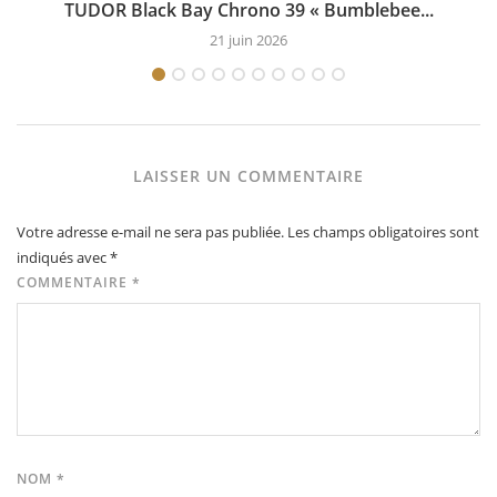
TUDOR Black Bay Chrono 39 « Bumblebee...
21 juin 2026
LAISSER UN COMMENTAIRE
Votre adresse e-mail ne sera pas publiée.
Les champs obligatoires sont
indiqués avec
*
COMMENTAIRE
*
NOM
*