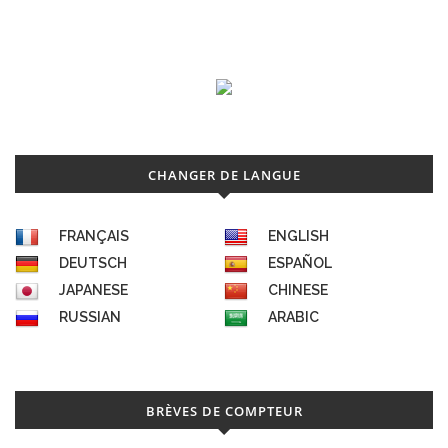
CHANGER DE LANGUE
FRANÇAIS
ENGLISH
DEUTSCH
ESPAÑOL
JAPANESE
CHINESE
RUSSIAN
ARABIC
BRÈVES DE COMPTEUR