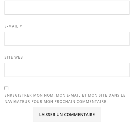
E-MAIL
*
SITE WEB
ENREGISTRER MON NOM, MON E-MAIL ET MON SITE DANS LE
NAVIGATEUR POUR MON PROCHAIN COMMENTAIRE.