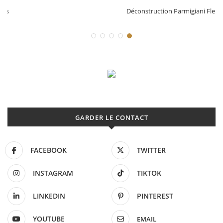
Déconstruction Parmigiani Fleurier
GARDER LE CONTACT
FACEBOOK
TWITTER
INSTAGRAM
TIKTOK
LINKEDIN
PINTEREST
YOUTUBE
EMAIL