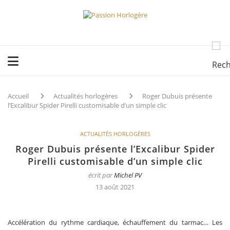
Accueil
Actualités horlogères
Roger Dubuis présente
l’Excalibur Spider Pirelli customisable d’un simple clic
ACTUALITÉS HORLOGÈRES
Roger Dubuis présente l’Excalibur Spider
Pirelli customisable d’un simple clic
écrit par
Michel PV
13 août 2021
Accélération du rythme cardiaque, échauffement du tarmac… Les