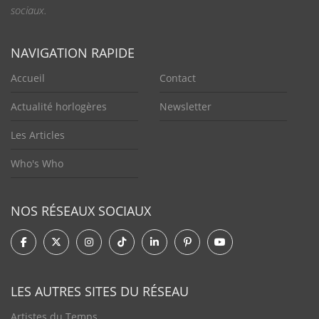
sociaux.
NAVIGATION RAPIDE
Accueil
Contact
Actualité horlogères
Newsletter
Les Articles
Who's Who
NOS RÉSEAUX SOCIAUX
LES AUTRES SITES DU RÉSEAU
Artistes du Temps