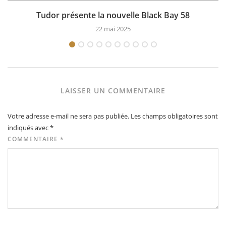
Tudor présente la nouvelle Black Bay 58
22 mai 2025
LAISSER UN COMMENTAIRE
Votre adresse e-mail ne sera pas publiée.
Les champs obligatoires sont
indiqués avec
*
COMMENTAIRE
*