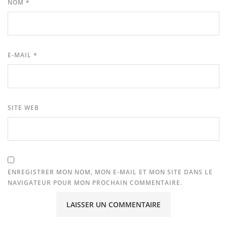
NOM
*
E-MAIL
*
SITE WEB
ENREGISTRER MON NOM, MON E-MAIL ET MON SITE DANS LE
NAVIGATEUR POUR MON PROCHAIN COMMENTAIRE.