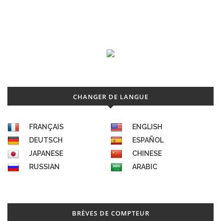
CHANGER DE LANGUE
FRANÇAIS
ENGLISH
DEUTSCH
ESPAÑOL
JAPANESE
CHINESE
RUSSIAN
ARABIC
BRÈVES DE COMPTEUR