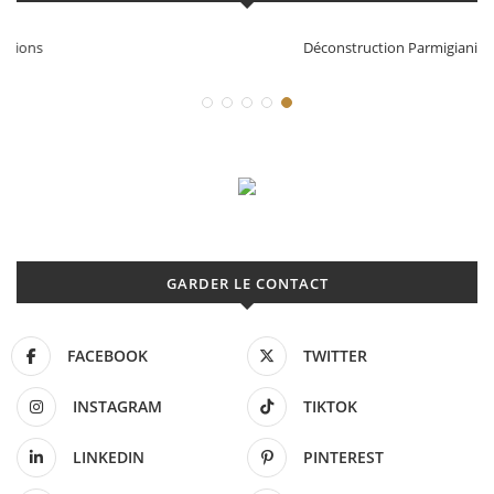
Déconstruction Parmigiani Fleurier
GARDER LE CONTACT
FACEBOOK
TWITTER
INSTAGRAM
TIKTOK
LINKEDIN
PINTEREST