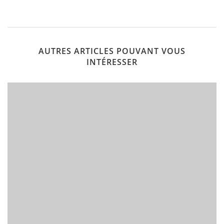
AUTRES ARTICLES POUVANT VOUS
INTÉRESSER