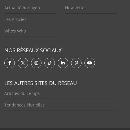
Actualité horlogères
Newsletter
Les Articles
Who's Who
NOS RÉSEAUX SOCIAUX
LES AUTRES SITES DU RÉSEAU
Artistes du Temps
Tendances Plurielles