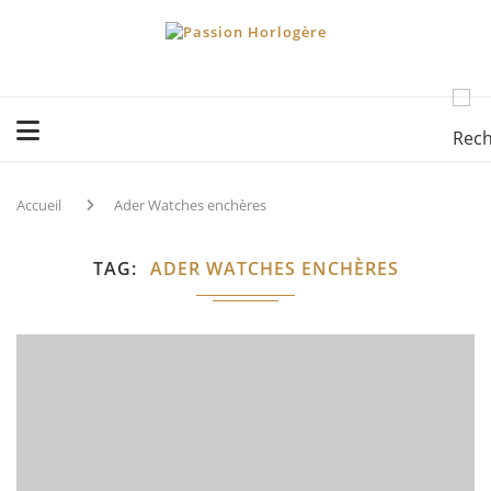
Accueil
Ader Watches enchères
TAG
ADER WATCHES ENCHÈRES