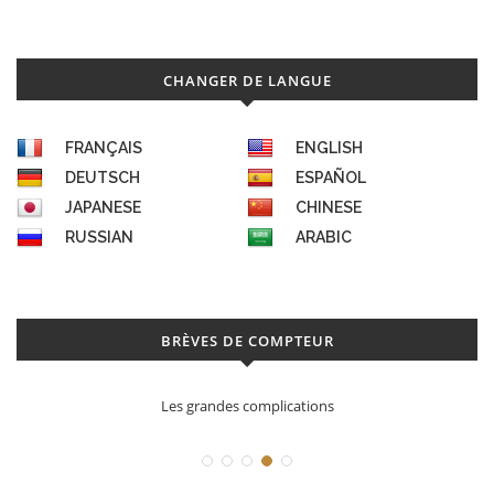
CHANGER DE LANGUE
FRANÇAIS
ENGLISH
DEUTSCH
ESPAÑOL
JAPANESE
CHINESE
RUSSIAN
ARABIC
BRÈVES DE COMPTEUR
Les grandes complications