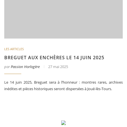
LES ARTICLES
BREGUET AUX ENCHÈRES LE 14 JUIN 2025
par
Passion Horlogère
27 mai 2025
Le 14 juin 2025, Breguet sera à l’honneur : montres rares, archives
inédites et pièces historiques seront dispersées à Joué-lès-Tours.