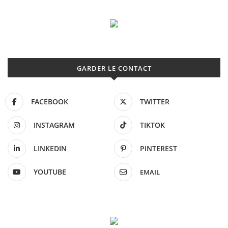
GARDER LE CONTACT
FACEBOOK
TWITTER
INSTAGRAM
TIKTOK
LINKEDIN
PINTEREST
YOUTUBE
EMAIL