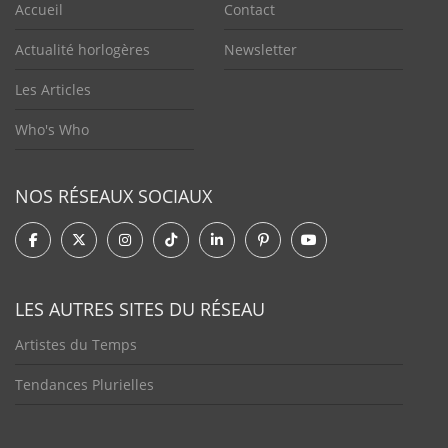
Accueil
Contact
Actualité horlogères
Newsletter
Les Articles
Who's Who
NOS RÉSEAUX SOCIAUX
LES AUTRES SITES DU RÉSEAU
Artistes du Temps
Tendances Plurielles