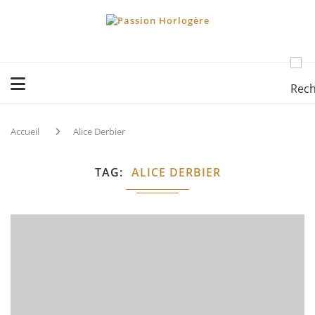
Accueil
Alice Derbier
TAG
ALICE DERBIER