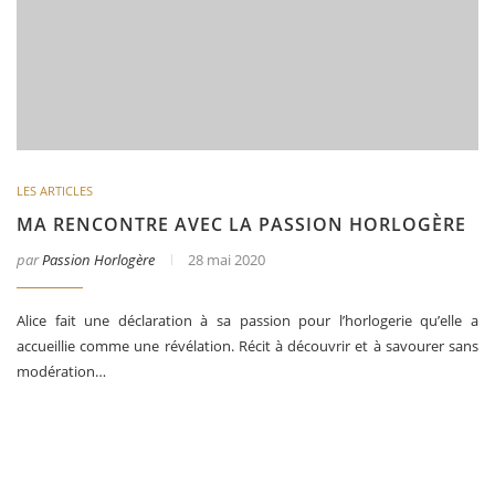
LES ARTICLES
MA RENCONTRE AVEC LA PASSION HORLOGÈRE
par
Passion Horlogère
28 mai 2020
Alice fait une déclaration à sa passion pour l’horlogerie qu’elle a
accueillie comme une révélation. Récit à découvrir et à savourer sans
modération…