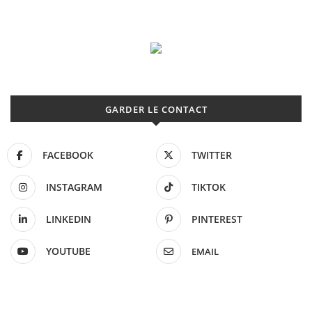
GARDER LE CONTACT
FACEBOOK
TWITTER
INSTAGRAM
TIKTOK
LINKEDIN
PINTEREST
YOUTUBE
EMAIL