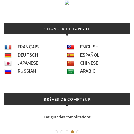
CHANGER DE LANGUE
FRANÇAIS
ENGLISH
DEUTSCH
ESPAÑOL
JAPANESE
CHINESE
RUSSIAN
ARABIC
BRÈVES DE COMPTEUR
Les grandes complications