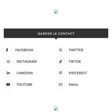
GARDER LE CONTACT
FACEBOOK
TWITTER
INSTAGRAM
TIKTOK
LINKEDIN
PINTEREST
YOUTUBE
EMAIL