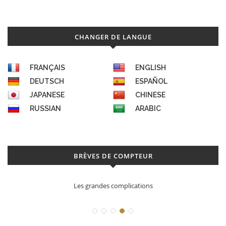
CHANGER DE LANGUE
FRANÇAIS
ENGLISH
DEUTSCH
ESPAÑOL
JAPANESE
CHINESE
RUSSIAN
ARABIC
BRÈVES DE COMPTEUR
Les grandes complications