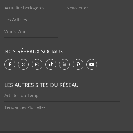
Actualité horlogères
Newsletter
Les Articles
Who's Who
NOS RÉSEAUX SOCIAUX
LES AUTRES SITES DU RÉSEAU
Artistes du Temps
Tendances Plurielles