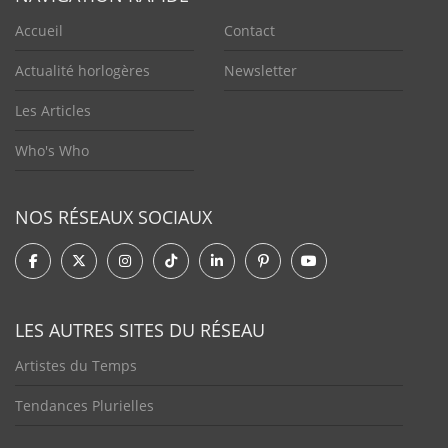
Accueil
Contact
Actualité horlogères
Newsletter
Les Articles
Who's Who
NOS RÉSEAUX SOCIAUX
LES AUTRES SITES DU RÉSEAU
Artistes du Temps
Tendances Plurielles