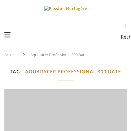
Accueil
Aquaracer Professional 300 Date
TAG
AQUARACER PROFESSIONAL 300 DATE