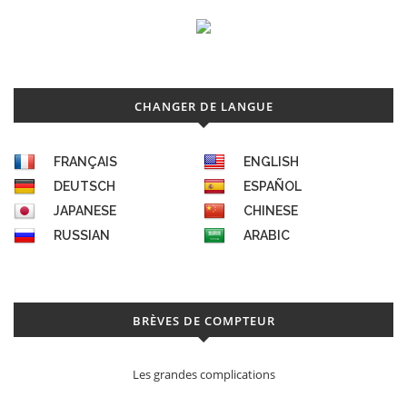
CHANGER DE LANGUE
FRANÇAIS
ENGLISH
DEUTSCH
ESPAÑOL
JAPANESE
CHINESE
RUSSIAN
ARABIC
BRÈVES DE COMPTEUR
Les grandes complications