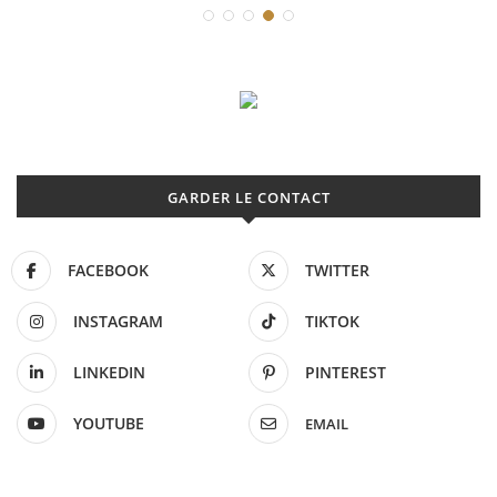
GARDER LE CONTACT
FACEBOOK
TWITTER
INSTAGRAM
TIKTOK
LINKEDIN
PINTEREST
YOUTUBE
EMAIL