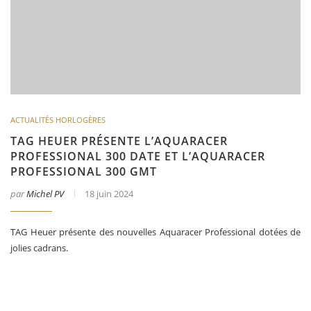
ACTUALITÉS HORLOGÈRES
TAG HEUER PRÉSENTE L’AQUARACER
PROFESSIONAL 300 DATE ET L’AQUARACER
PROFESSIONAL 300 GMT
par
Michel PV
18 juin 2024
TAG Heuer présente des nouvelles Aquaracer Professional dotées de
jolies cadrans.