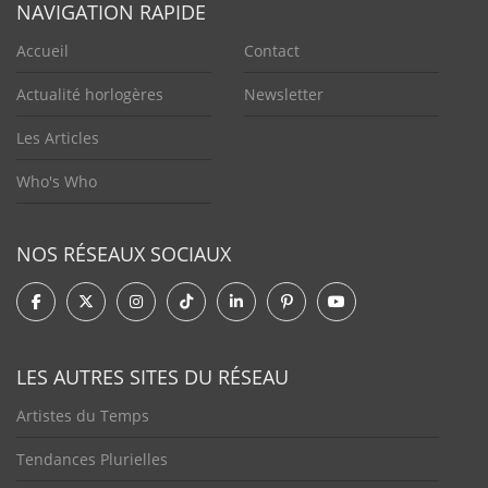
NAVIGATION RAPIDE
Accueil
Contact
Actualité horlogères
Newsletter
Les Articles
Who's Who
NOS RÉSEAUX SOCIAUX
LES AUTRES SITES DU RÉSEAU
Artistes du Temps
Tendances Plurielles