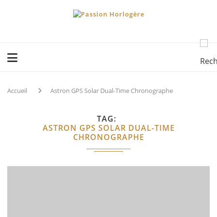
Accueil
Astron GPS Solar Dual-Time Chronographe
TAG
ASTRON GPS SOLAR DUAL-TIME
CHRONOGRAPHE