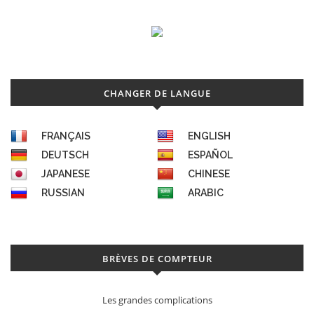
CHANGER DE LANGUE
FRANÇAIS
ENGLISH
DEUTSCH
ESPAÑOL
JAPANESE
CHINESE
RUSSIAN
ARABIC
BRÈVES DE COMPTEUR
Les grandes complications