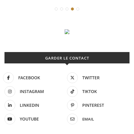
GARDER LE CONTACT
FACEBOOK
TWITTER
INSTAGRAM
TIKTOK
LINKEDIN
PINTEREST
YOUTUBE
EMAIL