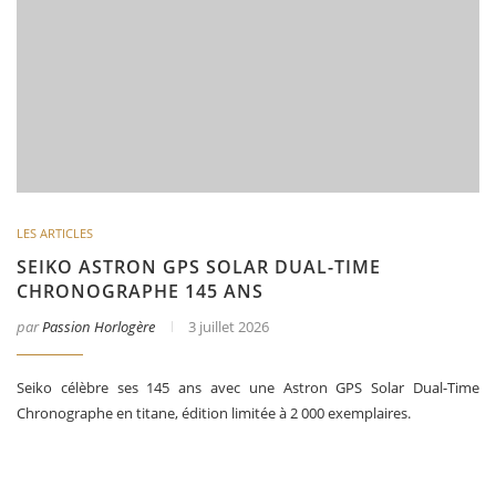
LES ARTICLES
SEIKO ASTRON GPS SOLAR DUAL-TIME
CHRONOGRAPHE 145 ANS
par
Passion Horlogère
3 juillet 2026
Seiko célèbre ses 145 ans avec une Astron GPS Solar Dual-Time
Chronographe en titane, édition limitée à 2 000 exemplaires.