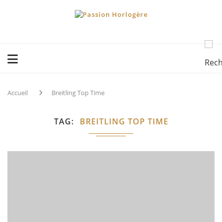
Accueil
Breitling Top Time
TAG
BREITLING TOP TIME