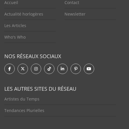
Accueil
Contact
Actualité horlogères
Newsletter
Les Articles
Who's Who
NOS RÉSEAUX SOCIAUX
LES AUTRES SITES DU RÉSEAU
Artistes du Temps
Tendances Plurielles