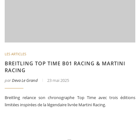
LES ARTICLES
BREITLING TOP TIME B01 RACING & MARTINI
RACING
par
Deva Le Grand
23 mai 2025
Breitling relance son chronographe Top Time avec trois éditions
limitées inspirées de la légendaire livrée Martini Racing.