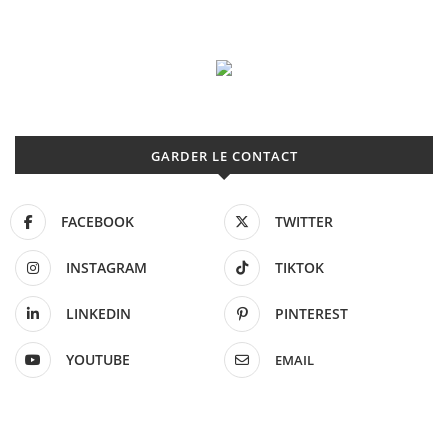
GARDER LE CONTACT
FACEBOOK
TWITTER
INSTAGRAM
TIKTOK
LINKEDIN
PINTEREST
YOUTUBE
EMAIL