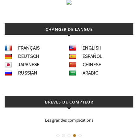
CHANGER DE LANGUE
FRANÇAIS
ENGLISH
DEUTSCH
ESPAÑOL
JAPANESE
CHINESE
RUSSIAN
ARABIC
BRÈVES DE COMPTEUR
Les grandes complications