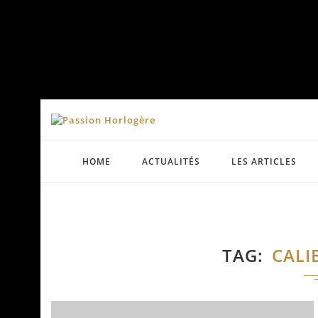
HOME
ACTUALITÉS
LES ARTICLES
TAG
CALI