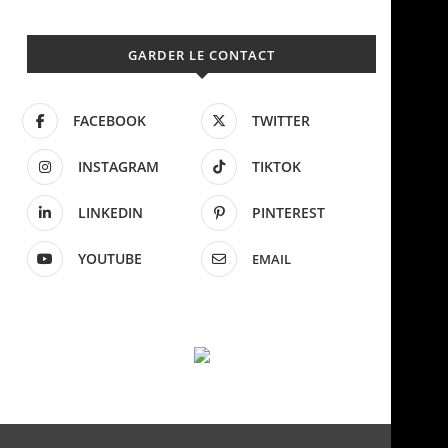
GARDER LE CONTACT
FACEBOOK
TWITTER
INSTAGRAM
TIKTOK
LINKEDIN
PINTEREST
YOUTUBE
EMAIL