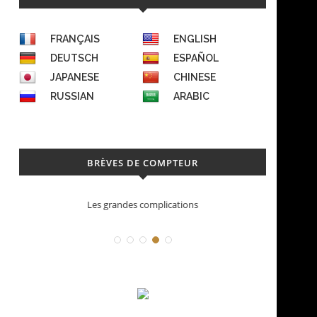
FRANÇAIS
ENGLISH
DEUTSCH
ESPAÑOL
JAPANESE
CHINESE
RUSSIAN
ARABIC
BRÈVES DE COMPTEUR
Les grandes complications