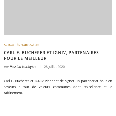
ACTUALITÉS HORLOGÈRES
CARL F. BUCHERER ET IGNIV, PARTENAIRES
POUR LE MEILLEUR
par
Passion Horlogère
28 juillet 2020
Carl F. Bucherer et IGNIV viennent de signer un partenariat haut en
saveurs autour de valeurs communes dont l’excellence et le
raffinement.