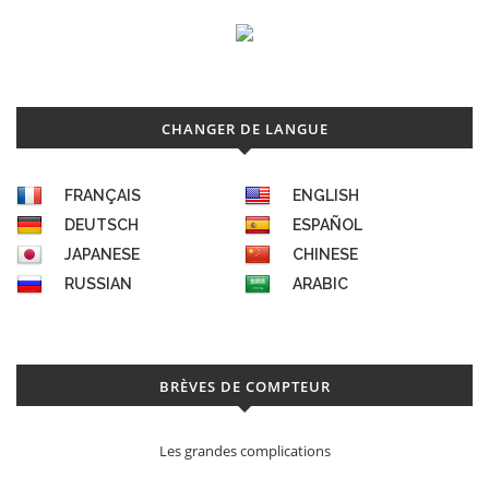
CHANGER DE LANGUE
FRANÇAIS
ENGLISH
DEUTSCH
ESPAÑOL
JAPANESE
CHINESE
RUSSIAN
ARABIC
BRÈVES DE COMPTEUR
Les grandes complications