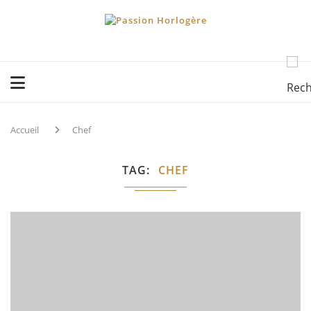
Accueil
Chef
TAG
CHEF