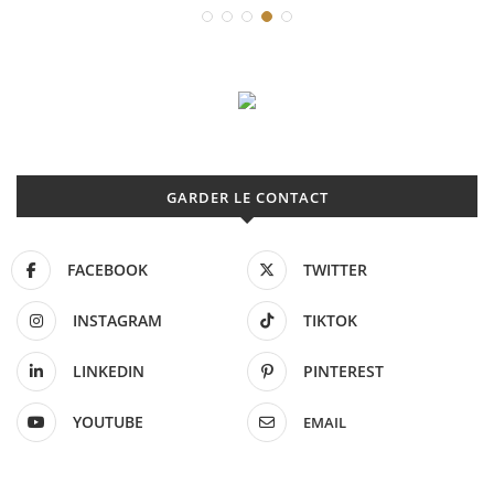
GARDER LE CONTACT
FACEBOOK
TWITTER
INSTAGRAM
TIKTOK
LINKEDIN
PINTEREST
YOUTUBE
EMAIL