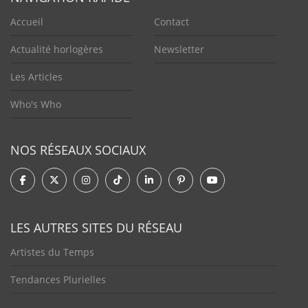
Accueil
Contact
Actualité horlogères
Newsletter
Les Articles
Who's Who
NOS RÉSEAUX SOCIAUX
LES AUTRES SITES DU RÉSEAU
Artistes du Temps
Tendances Plurielles