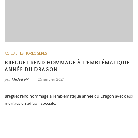
ACTUALITÉS HORLOGÈRES
BREGUET REND HOMMAGE À L’EMBLÉMATIQUE
ANNÉE DU DRAGON
par
Michel PV
26 janvier 2024
Breguet rend hommage à l’emblématique année du Dragon avec deux
montres en édition spéciale.