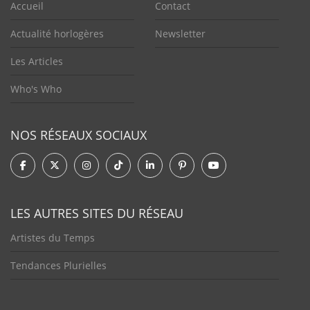
Accueil
Contact
Actualité horlogères
Newsletter
Les Articles
Who's Who
NOS RÉSEAUX SOCIAUX
LES AUTRES SITES DU RÉSEAU
Artistes du Temps
Tendances Plurielles