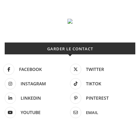
GARDER LE CONTACT
FACEBOOK
TWITTER
INSTAGRAM
TIKTOK
LINKEDIN
PINTEREST
YOUTUBE
EMAIL