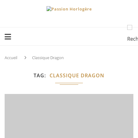
Accueil
Classique Dragon
TAG
CLASSIQUE DRAGON