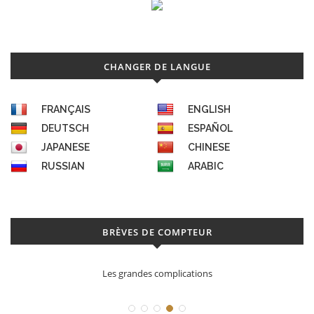
CHANGER DE LANGUE
FRANÇAIS
ENGLISH
DEUTSCH
ESPAÑOL
JAPANESE
CHINESE
RUSSIAN
ARABIC
BRÈVES DE COMPTEUR
Les grandes complications