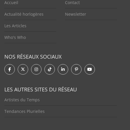
Accueil
Contact
Actualité horlogères
Newsletter
Les Articles
Who's Who
NOS RÉSEAUX SOCIAUX
LES AUTRES SITES DU RÉSEAU
Artistes du Temps
Tendances Plurielles