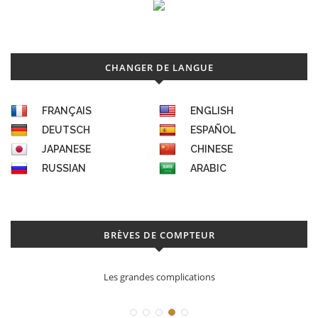
CHANGER DE LANGUE
FRANÇAIS
ENGLISH
DEUTSCH
ESPAÑOL
JAPANESE
CHINESE
RUSSIAN
ARABIC
BRÈVES DE COMPTEUR
Les grandes complications