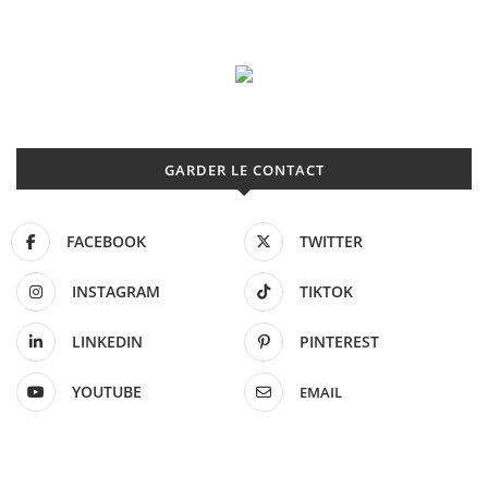
GARDER LE CONTACT
FACEBOOK
TWITTER
INSTAGRAM
TIKTOK
LINKEDIN
PINTEREST
YOUTUBE
EMAIL