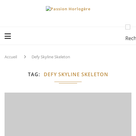
Accueil
Defy Skyline Skeleton
TAG
DEFY SKYLINE SKELETON