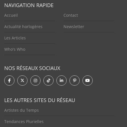
NAVIGATION RAPIDE
Accueil
Contact
Actualité horlogères
Newsletter
Les Articles
Who's Who
NOS RÉSEAUX SOCIAUX
LES AUTRES SITES DU RÉSEAU
Artistes du Temps
Tendances Plurielles