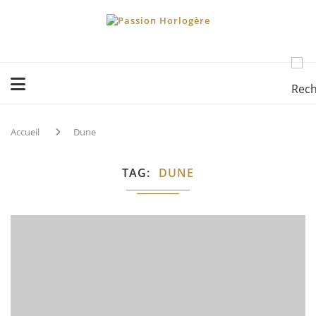
Accueil
Dune
TAG
DUNE