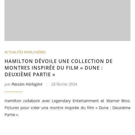
ACTUALITÉS HORLOGÈRES
HAMILTON DÉVOILE UNE COLLECTION DE
MONTRES INSPIRÉE DU FILM « DUNE :
DEUXIÈME PARTIE »
par
Passion Horlogère
28 février 2024
Hamilton collabore avec Legendary Entertainment et Warner Bros.
Pictures pour créer une montre inspirée du film « Dune : Deuxième
Partie ».