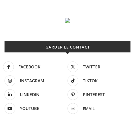
GARDER LE CONTACT
FACEBOOK
TWITTER
INSTAGRAM
TIKTOK
LINKEDIN
PINTEREST
YOUTUBE
EMAIL