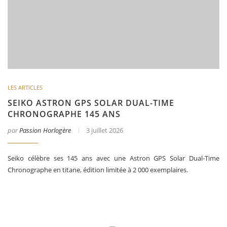
LES ARTICLES
SEIKO ASTRON GPS SOLAR DUAL-TIME
CHRONOGRAPHE 145 ANS
par
Passion Horlogère
3 juillet 2026
Seiko célèbre ses 145 ans avec une Astron GPS Solar Dual-Time
Chronographe en titane, édition limitée à 2 000 exemplaires.