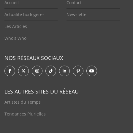
Accueil
Contact
Actualité horlogères
Newsletter
Les Articles
Who's Who
NOS RÉSEAUX SOCIAUX
LES AUTRES SITES DU RÉSEAU
Artistes du Temps
Tendances Plurielles