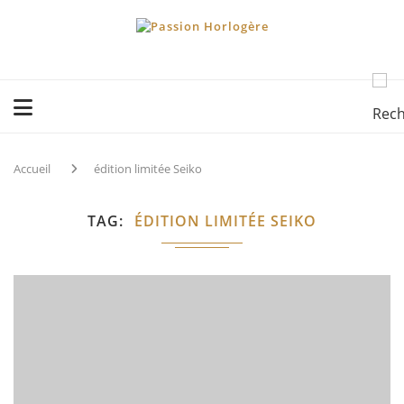
Accueil
édition limitée Seiko
TAG
ÉDITION LIMITÉE SEIKO