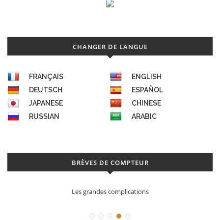
CHANGER DE LANGUE
FRANÇAIS
ENGLISH
DEUTSCH
ESPAÑOL
JAPANESE
CHINESE
RUSSIAN
ARABIC
BRÈVES DE COMPTEUR
Les grandes complications