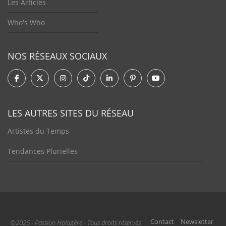
Les Articles
Who's Who
NOS RÉSEAUX SOCIAUX
LES AUTRES SITES DU RÉSEAU
Artistes du Temps
Tendances Plurielles
Contact
Newsletter
©2026 - Passion Hologère - Tous droits réservés