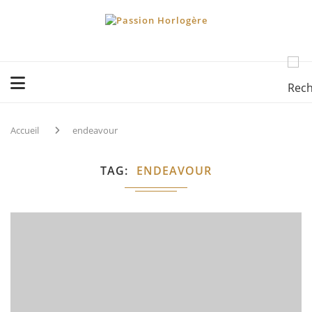
Accueil
endeavour
TAG
ENDEAVOUR