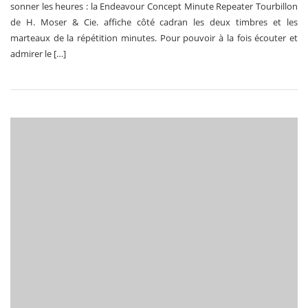
sonner les heures : la Endeavour Concept Minute Repeater Tourbillon
de H. Moser & Cie. affiche côté cadran les deux timbres et les
marteaux de la répétition minutes. Pour pouvoir à la fois écouter et
admirer le […]