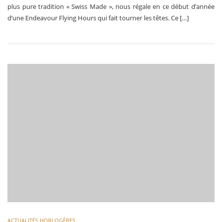
plus pure tradition « Swiss Made », nous régale en ce début d’année
d’une Endeavour Flying Hours qui fait tourner les têtes. Ce […]
ACTUALITÉS HORLOGÈRES