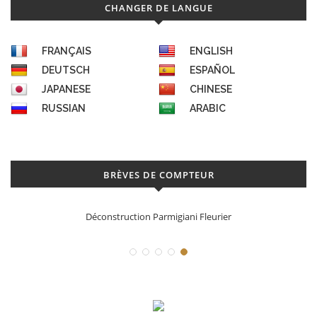
CHANGER DE LANGUE
FRANÇAIS
ENGLISH
DEUTSCH
ESPAÑOL
JAPANESE
CHINESE
RUSSIAN
ARABIC
BRÈVES DE COMPTEUR
Déconstruction Parmigiani Fleurier