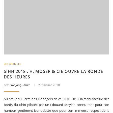
LES ARTICLES
SIHH 2018 : H. MOSER & CIE OUVRE LA RONDE
DES HEURES
par
Luc Jacquemin
27 février 2018
Au cœur du Carré des Horlogers de ce SIHH 2018, la manufacture des
bords du Rhin pilotée par un Edouard Meylan connu tant pour son
humour gentiment iconoclaste que pour son immense respect de la