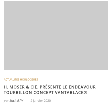
ACTUALITÉS HORLOGÈRES
H. MOSER & CIE. PRÉSENTE LE ENDEAVOUR
TOURBILLON CONCEPT VANTABLACK®
par
Michel PV
2 janvier 2020