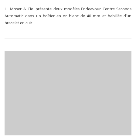
H. Moser & Cie. présente deux modèles Endeavour Centre Seconds
Automatic dans un boîtier en or blanc de 40 mm et habillée d’un
bracelet en cuir.