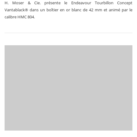
H. Moser & Cie. présente le Endeavour Tourbillon Concept
Vantablack® dans un boîtier en or blanc de 42 mm et animé par le
calibre HMC 804.