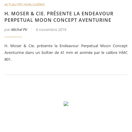
ACTUALITÉS HORLOGÈRES
H. MOSER & CIE. PRÉSENTE LA ENDEAVOUR
PERPETUAL MOON CONCEPT AVENTURINE
par
Michel PV
6 novembre 2019
H. Moser & Cie. présente la Endeavour Perpetual Moon Concept
Aventurine dans un boîtier de 41 mm et animée par le calibre HMC
801.