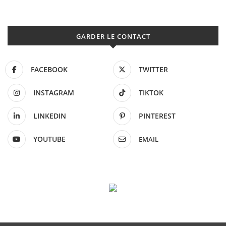
GARDER LE CONTACT
FACEBOOK
TWITTER
INSTAGRAM
TIKTOK
LINKEDIN
PINTEREST
YOUTUBE
EMAIL