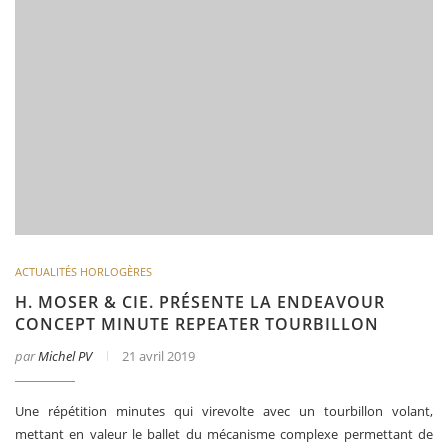
ACTUALITÉS HORLOGÈRES
H. MOSER & CIE. PRÉSENTE LA ENDEAVOUR
CONCEPT MINUTE REPEATER TOURBILLON
par
Michel PV
21 avril 2019
Une répétition minutes qui virevolte avec un tourbillon volant,
mettant en valeur le ballet du mécanisme complexe permettant de