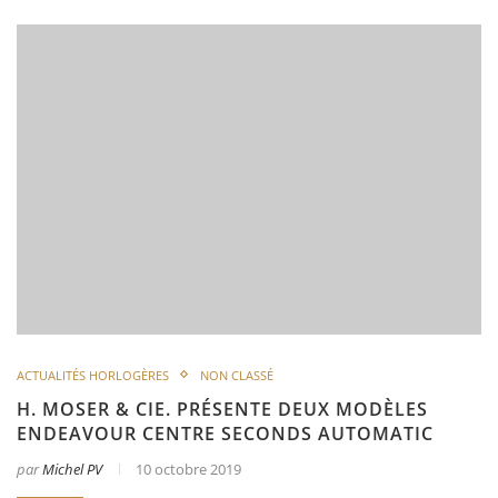
ACTUALITÉS HORLOGÈRES
NON CLASSÉ
H. MOSER & CIE. PRÉSENTE DEUX MODÈLES
ENDEAVOUR CENTRE SECONDS AUTOMATIC
par
Michel PV
10 octobre 2019