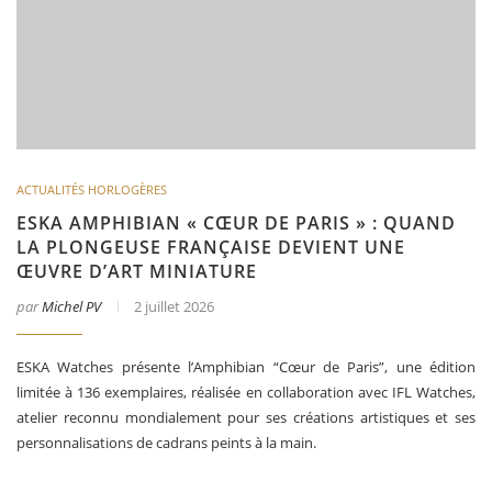
ACTUALITÉS HORLOGÈRES
ESKA AMPHIBIAN « CŒUR DE PARIS » : QUAND
LA PLONGEUSE FRANÇAISE DEVIENT UNE
ŒUVRE D’ART MINIATURE
par
Michel PV
2 juillet 2026
ESKA Watches présente l’Amphibian “Cœur de Paris”, une édition
limitée à 136 exemplaires, réalisée en collaboration avec IFL Watches,
atelier reconnu mondialement pour ses créations artistiques et ses
personnalisations de cadrans peints à la main.