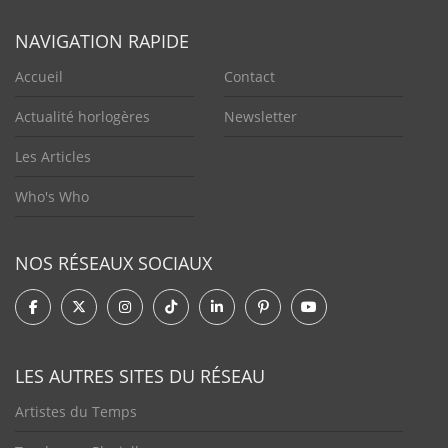
NAVIGATION RAPIDE
Accueil
Contact
Actualité horlogères
Newsletter
Les Articles
Who's Who
NOS RÉSEAUX SOCIAUX
LES AUTRES SITES DU RÉSEAU
Artistes du Temps