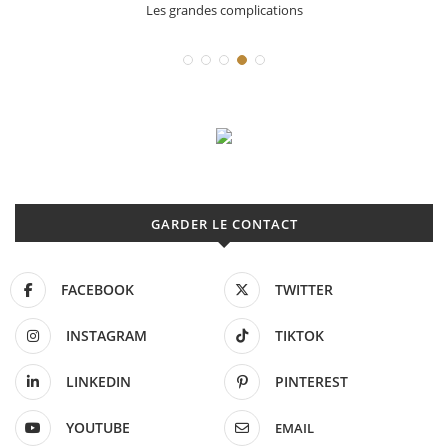
Les grandes complications
GARDER LE CONTACT
FACEBOOK
TWITTER
INSTAGRAM
TIKTOK
LINKEDIN
PINTEREST
YOUTUBE
EMAIL