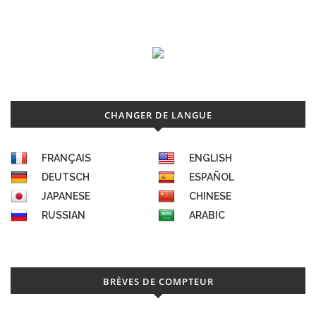
CHANGER DE LANGUE
FRANÇAIS
ENGLISH
DEUTSCH
ESPAÑOL
JAPANESE
CHINESE
RUSSIAN
ARABIC
BRÈVES DE COMPTEUR