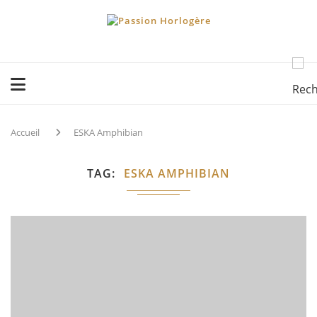
Accueil
ESKA Amphibian
TAG
ESKA AMPHIBIAN