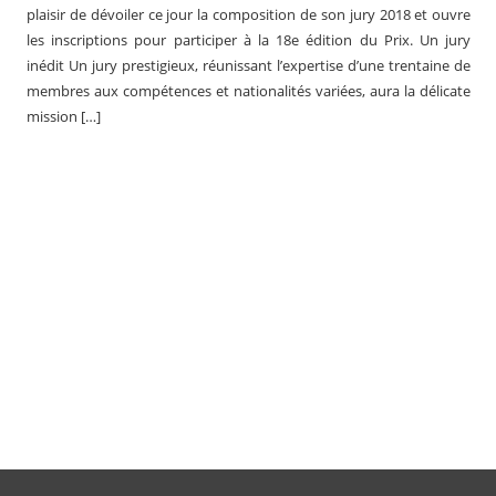
plaisir de dévoiler ce jour la composition de son jury 2018 et ouvre
les inscriptions pour participer à la 18e édition du Prix. Un jury
inédit Un jury prestigieux, réunissant l’expertise d’une trentaine de
membres aux compétences et nationalités variées, aura la délicate
mission […]