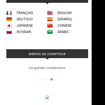
FRANÇAIS
ENGLISH
DEUTSCH
ESPAÑOL
JAPANESE
CHINESE
RUSSIAN
ARABIC
BRÈVES DE COMPTEUR
Les grandes complications