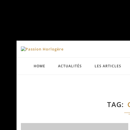
HOME
ACTUALITÉS
LES ARTICLES
TAG