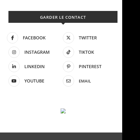
GARDER LE CONTACT
FACEBOOK
TWITTER
INSTAGRAM
TIKTOK
LINKEDIN
PINTEREST
YOUTUBE
EMAIL