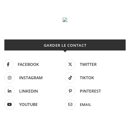
GARDER LE CONTACT
FACEBOOK
TWITTER
INSTAGRAM
TIKTOK
LINKEDIN
PINTEREST
YOUTUBE
EMAIL