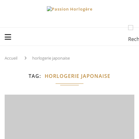
Accueil
horlogerie japonaise
TAG
HORLOGERIE JAPONAISE