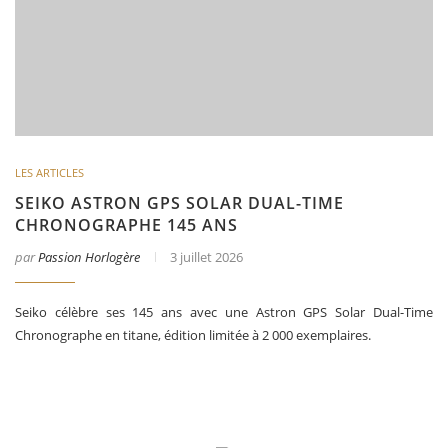
LES ARTICLES
SEIKO ASTRON GPS SOLAR DUAL-TIME
CHRONOGRAPHE 145 ANS
par
Passion Horlogère
3 juillet 2026
Seiko célèbre ses 145 ans avec une Astron GPS Solar Dual-Time
Chronographe en titane, édition limitée à 2 000 exemplaires.