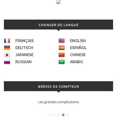
CHANGER DE LANGUE
FRANÇAIS
ENGLISH
DEUTSCH
ESPAÑOL
JAPANESE
CHINESE
RUSSIAN
ARABIC
BRÈVES DE COMPTEUR
Les grandes complications