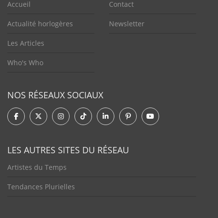
Accueil
Contact
Actualité horlogères
Newsletter
Les Articles
Who's Who
NOS RÉSEAUX SOCIAUX
LES AUTRES SITES DU RÉSEAU
Artistes du Temps
Tendances Plurielles